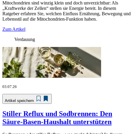
Mitochondrien sind winzig klein und doch unverzichtbar: Als
„Kraftwerke der Zellen“ stellen sie Energie bereit. In diesem
Ratgeber erfahren Sie, welchen Einfluss Ernährung, Bewegung und
Lebensstil auf die Mitochondrien-Funktion haben.
Zum Artikel
Verdauung
03.07.26
Artikel speichern
Stiller Reflux und Sodbrennen: Den
Säure-Basen-Haushalt unterstützen