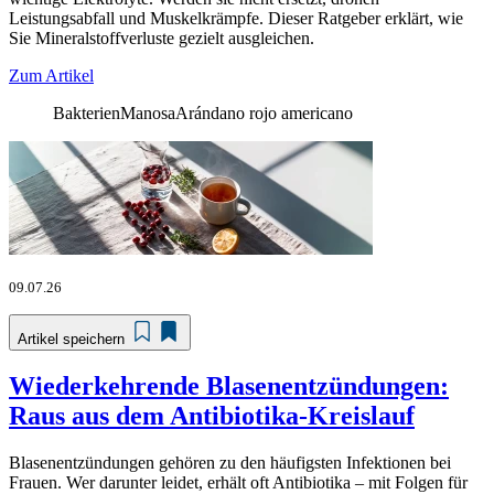
Leistungsabfall und Muskelkrämpfe. Dieser Ratgeber erklärt, wie
Sie Mineralstoffverluste gezielt ausgleichen.
Zum Artikel
Bakterien
Manosa
Arándano rojo americano
09.07.26
Artikel speichern
Wiederkehrende Blasenentzündungen:
Raus aus dem Antibiotika-Kreislauf
Blasenentzündungen gehören zu den häufigsten Infektionen bei
Frauen. Wer darunter leidet, erhält oft Antibiotika – mit Folgen für