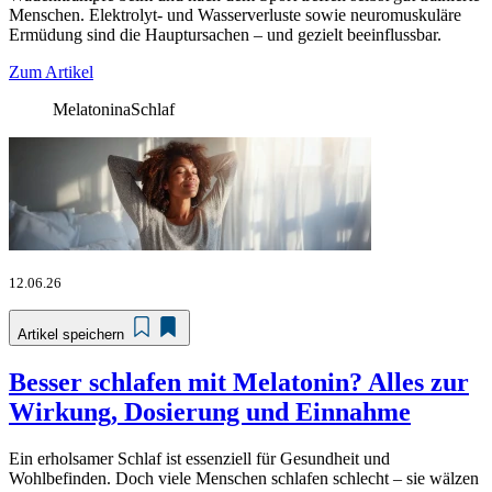
Menschen. Elektrolyt- und Wasserverluste sowie neuromuskuläre
Ermüdung sind die Hauptursachen – und gezielt beeinflussbar.
Zum Artikel
Melatonina
Schlaf
12.06.26
Artikel speichern
Besser schlafen mit Melatonin? Alles zur
Wirkung, Dosierung und Einnahme
Ein erholsamer Schlaf ist essenziell für Gesundheit und
Wohlbefinden. Doch viele Menschen schlafen schlecht – sie wälzen