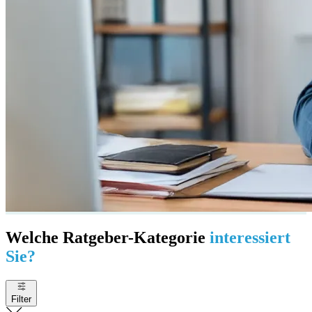
Welche Ratgeber-Kategorie
interessiert
Sie?
Filter