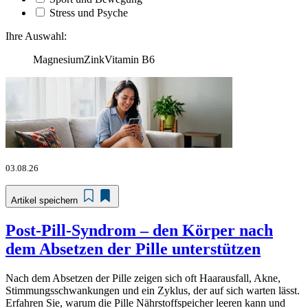
Stress und Psyche
Ihre Auswahl:
Magnesium
Zink
Vitamin B6
03.08.26
Artikel speichern
Post-Pill-Syndrom – den Körper nach
dem Absetzen der Pille unterstützen
Nach dem Absetzen der Pille zeigen sich oft Haarausfall, Akne,
Stimmungsschwankungen und ein Zyklus, der auf sich warten lässt.
Erfahren Sie, warum die Pille Nährstoffspeicher leeren kann und