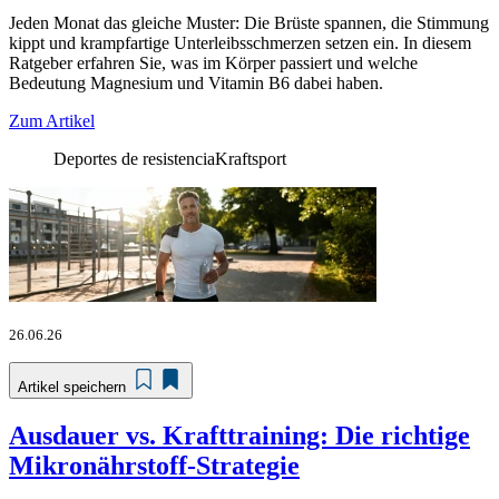
Jeden Monat das gleiche Muster: Die Brüste spannen, die Stimmung
kippt und krampfartige Unterleibsschmerzen setzen ein. In diesem
Ratgeber erfahren Sie, was im Körper passiert und welche
Bedeutung Magnesium und Vitamin B6 dabei haben.
Zum Artikel
Deportes de resistencia
Kraftsport
26.06.26
Artikel speichern
Ausdauer vs. Krafttraining: Die richtige
Mikronährstoff-Strategie