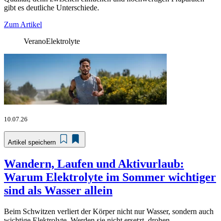
gibt es deutliche Unterschiede.
Zum Artikel
Verano
Elektrolyte
10.07.26
Artikel speichern
Wandern, Laufen und Aktivurlaub:
Warum Elektrolyte im Sommer wichtiger
sind als Wasser allein
Beim Schwitzen verliert der Körper nicht nur Wasser, sondern auch
wichtige Elektrolyte. Werden sie nicht ersetzt, drohen