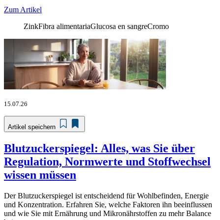
Zum Artikel
Zink
Fibra alimentaria
Glucosa en sangre
Cromo
15.07.26
Artikel speichern
Blutzuckerspiegel: Alles, was Sie über
Regulation, Normwerte und Stoffwechsel
wissen müssen
Der Blutzuckerspiegel ist entscheidend für Wohlbefinden, Energie
und Konzentration. Erfahren Sie, welche Faktoren ihn beeinflussen
und wie Sie mit Ernährung und Mikronährstoffen zu mehr Balance