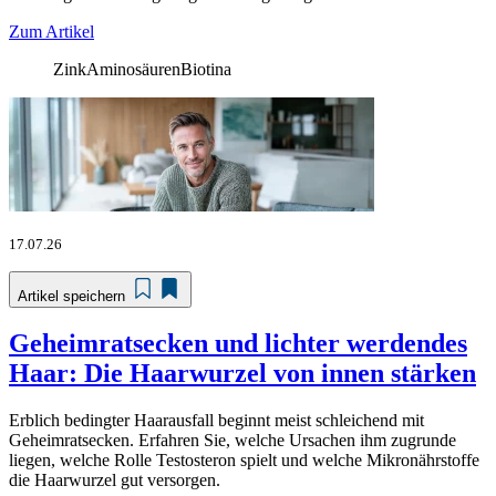
Zum Artikel
Zink
Aminosäuren
Biotina
17.07.26
Artikel speichern
Geheimratsecken und lichter werdendes
Haar: Die Haarwurzel von innen stärken
Erblich bedingter Haarausfall beginnt meist schleichend mit
Geheimratsecken. Erfahren Sie, welche Ursachen ihm zugrunde
liegen, welche Rolle Testosteron spielt und welche Mikronährstoffe
die Haarwurzel gut versorgen.