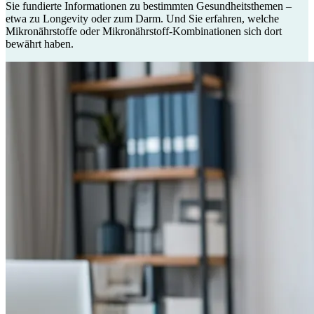
Sie fundierte Informationen zu bestimmten Gesundheitsthemen –
etwa zu Longevity oder zum Darm. Und Sie erfahren, welche
Mikronährstoffe oder Mikronährstoff-Kombinationen sich dort
bewährt haben.