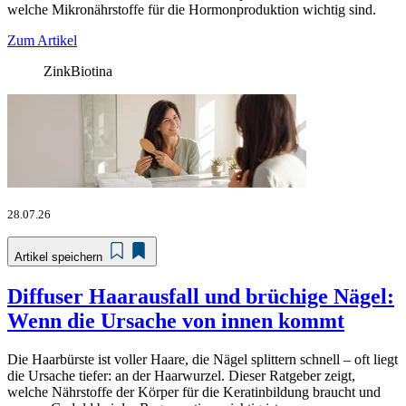
welche Mikronährstoffe für die Hormonproduktion wichtig sind.
Zum Artikel
Zink
Biotina
28.07.26
Artikel speichern
Diffuser Haarausfall und brüchige Nägel:
Wenn die Ursache von innen kommt
Die Haarbürste ist voller Haare, die Nägel splittern schnell – oft liegt
die Ursache tiefer: an der Haarwurzel. Dieser Ratgeber zeigt,
welche Nährstoffe der Körper für die Keratinbildung braucht und