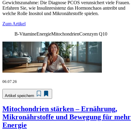
Gewichtszunahme: Die Diagnose PCOS verunsichert viele Frauen.
Erfahren Sie, wie Insulinresistenz das Hormonchaos antreibt und
welche Rolle Inositol und Mikronährstoffe spielen.
Zum Artikel
B-Vitamine
Energie
Mitochondrien
Coenzym Q10
06.07.26
Artikel speichern
Mitochondrien stärken – Ernährung,
Mikronährstoffe und Bewegung für mehr
Energie