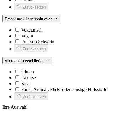
Zurücksetzen
Ernährung / Lebenssituation
Vegetarisch
Vegan
Frei von Schwein
Zurücksetzen
Allergene ausschließen
Gluten
Laktose
Soja
Farb-, Aroma-, Fließ- oder sonstige Hilfsstoffe
Zurücksetzen
Ihre Auswahl: