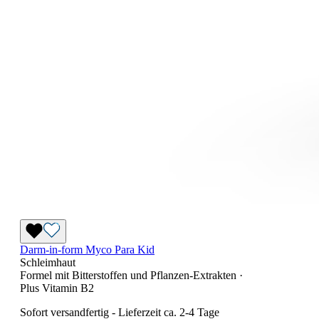
Darm-in-form Myco Para Kid
Schleimhaut
Formel mit Bitterstoffen und Pflanzen-Extrakten ·
Plus Vitamin B2
Sofort versandfertig
-
Lieferzeit ca. 2-4 Tage