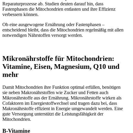
Reparaturprozesse ab. Studien deuten darauf hin, dass
Fastenphasen die Mitochondrien entlasten und ihre Effizienz
verbessern können.
Ob eine ausgewogene Ernährung oder Fastenphasen –
entscheidend bleibt, dass die Mitochondrien regelmäßig mit allen
notwendigen Nährstoffen versorgt werden.
Mikronährstoffe für Mitochondrien:
Vitamine, Eisen, Magnesium, Q10 und
mehr
Damit Mitochondrien ihre Funktion optimal erfüllen, benötigen
sie neben Makronährstoffen wie Zucker und Fetten auch
Mikronährstoffe aus der Ernährung. Mikronährstoffe wirken als
Cofaktoren im Energiestoffwechsel und tragen dazu bei, dass
Makronährstoffe effizient in Energie umgewandelt werden. Eine
gute Versorgung unterstützt die Leistungsfähigkeit der
Mitochondrien.
B-Vitamine