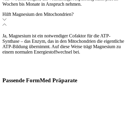
Wochen bis Monate in Anspruch nehmen.
Hilft Magnesium den Mitochondrien?
Ja, Magnesium ist ein notwendiger Cofaktor für die ATP-
Synthase – das Enzym, das in den Mitochondrien die eigentliche
ATP-Bildung übernimmt. Auf diese Weise trägt Magnesium zu
einem normalen Energiestoffwechsel bei.
Passende FormMed Präparate