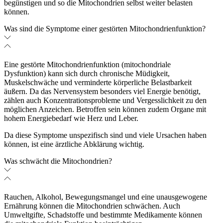
begünstigen und so die Mitochondrien selbst weiter belasten
können.
Was sind die Symptome einer gestörten Mitochondrienfunktion?
Eine gestörte Mitochondrienfunktion (mitochondriale
Dysfunktion) kann sich durch chronische Müdigkeit,
Muskelschwäche und verminderte körperliche Belastbarkeit
äußern. Da das Nervensystem besonders viel Energie benötigt,
zählen auch Konzentrationsprobleme und Vergesslichkeit zu den
möglichen Anzeichen. Betroffen sein können zudem Organe mit
hohem Energiebedarf wie Herz und Leber.
Da diese Symptome unspezifisch sind und viele Ursachen haben
können, ist eine ärztliche Abklärung wichtig.
Was schwächt die Mitochondrien?
Rauchen, Alkohol, Bewegungsmangel und eine unausgewogene
Ernährung können die Mitochondrien schwächen. Auch
Umweltgifte, Schadstoffe und bestimmte Medikamente können