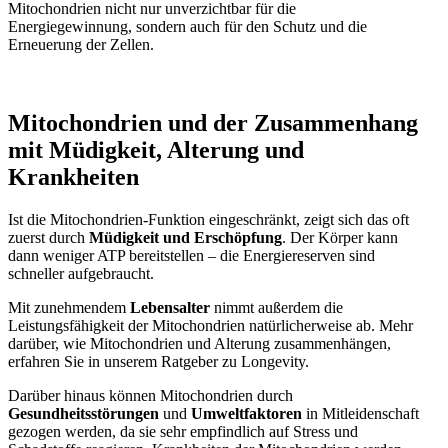
Mitochondrien nicht nur unverzichtbar für die
Energiegewinnung, sondern auch für den Schutz und die
Erneuerung der Zellen.
Mitochondrien und der Zusammenhang
mit Müdigkeit, Alterung und
Krankheiten
Ist die Mitochondrien-Funktion eingeschränkt, zeigt sich das oft
zuerst durch
Müdigkeit und Erschöpfung
. Der Körper kann
dann weniger ATP bereitstellen – die Energiereserven sind
schneller aufgebraucht.
Mit zunehmendem
Lebensalter
nimmt außerdem die
Leistungsfähigkeit der Mitochondrien natürlicherweise ab. Mehr
darüber, wie Mitochondrien und Alterung zusammenhängen,
erfahren Sie in unserem Ratgeber zu Longevity.
Darüber hinaus können Mitochondrien durch
Gesundheitsstörungen
und
Umweltfaktoren
in Mitleidenschaft
gezogen werden, da sie sehr empfindlich auf Stress und