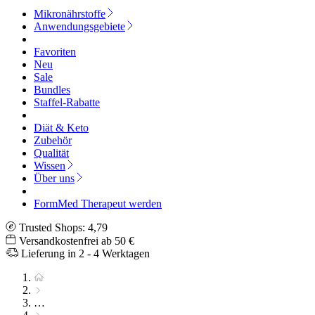
Mikronährstoffe
Anwendungsgebiete
Favoriten
Neu
Sale
Bundles
Staffel-Rabatte
Diät & Keto
Zubehör
Qualität
Wissen
Über uns
FormMed Therapeut werden
Trusted Shops: 4,79
Versandkostenfrei ab 50 €
Lieferung in 2 - 4 Werktagen
…