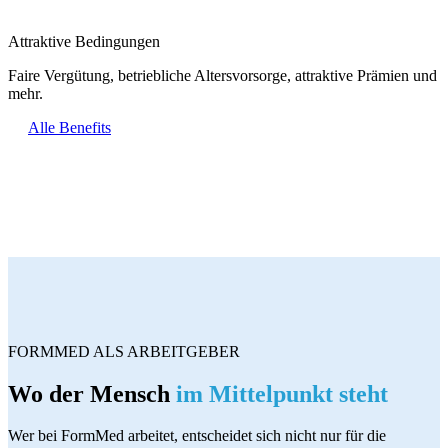
Attraktive Bedingungen
Faire Vergütung, betriebliche Altersvorsorge, attraktive Prämien und
mehr.
Alle Benefits
FORMMED ALS ARBEITGEBER
Wo der Mensch
im Mittelpunkt steht
Wer bei FormMed arbeitet, entscheidet sich nicht nur für die