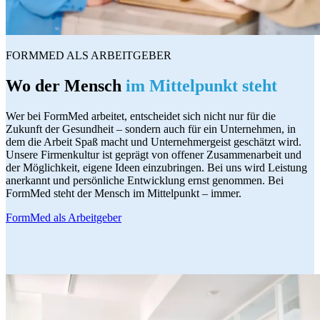
FORMMED ALS ARBEITGEBER
Wo der Mensch
im Mittelpunkt steht
Wer bei FormMed arbeitet, entscheidet sich nicht nur für die
Zukunft der Gesundheit – sondern auch für ein Unternehmen, in
dem die Arbeit Spaß macht und Unternehmergeist geschätzt wird.
Unsere Firmenkultur ist geprägt von offener Zusammenarbeit und
der Möglichkeit, eigene Ideen einzubringen. Bei uns wird Leistung
anerkannt und persönliche Entwicklung ernst genommen. Bei
FormMed steht der Mensch im Mittelpunkt – immer.
FormMed als Arbeitgeber