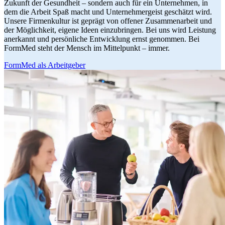
Zukunft der Gesundheit – sondern auch für ein Unternehmen, in
dem die Arbeit Spaß macht und Unternehmergeist geschätzt wird.
Unsere Firmenkultur ist geprägt von offener Zusammenarbeit und
der Möglichkeit, eigene Ideen einzubringen. Bei uns wird Leistung
anerkannt und persönliche Entwicklung ernst genommen. Bei
FormMed steht der Mensch im Mittelpunkt – immer.
FormMed als Arbeitgeber