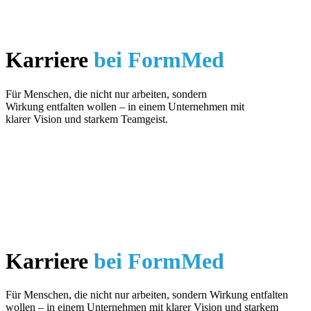
Karriere
bei FormMed
Für Menschen, die nicht nur arbeiten, sondern
Wirkung entfalten wollen – in einem Unternehmen mit
klarer Vision und starkem Teamgeist.
Karriere
bei FormMed
Für Menschen, die nicht nur arbeiten, sondern Wirkung entfalten
wollen – in einem Unternehmen mit klarer Vision und starkem