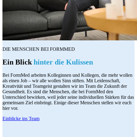
DIE MENSCHEN BEI FORMMED
Ein Blick
hinter die Kulissen
Bei FormMed arbeiten Kolleginnen und Kollegen, die mehr wollen
als einen Job – wir alle wollen Sinn stiften. Mit Leidenschaft,
Kreativität und Teamgeist gestalten wir im Team die Zukunft der
Gesundheit. Es sind die Menschen, die bei FormMed den
Unterschied bewirken, weil jeder seine individuellen Stärken für das
gemeinsam Ziel einbringt. Einige dieser Menschen stellen wir euch
hier vor.
Einblicke ins Team