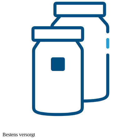
Bestens versorgt