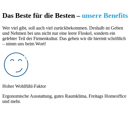
Das Beste für die Besten –
unsere Benefits
Wer viel gibt, soll auch viel zurückbekommen. Deshalb ist Geben
und Nehmen bei uns nicht nur eine leere Floskel, sondern ein
gelebter Teil der Firmenkultur. Das geben wir dir hiermit schriftlich
– nimm uns beim Wort!
Hoher Wohlfühl-Faktor
Ergonomische Ausstattung, gutes Raumklima, Freitags Homeoffice
und mehr.