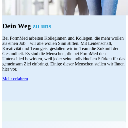
Dein Weg
zu uns
Bei FormMed arbeiten Kolleginnen und Kollegen, die mehr wollen
als einen Job – wir alle wollen Sinn stiften. Mit Leidenschaft,
Kreativität und Teamgeist gestalten wir im Team die Zukunft der
Gesundheit. Es sind die Menschen, die bei FormMed den
Unterschied bewirken, weil jeder seine individuellen Stärken für das
gemeinsam Ziel einbringt. Einige dieser Menschen stellen wir Ihnen
hier vor.
Mehr erfahren