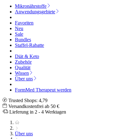
Mikronährstoffe
Anwendungsgebiete
Favoriten
Neu
Sale
Bundles
Staffel-Rabatte
Diät & Keto
Zubehör
Qualität
Wissen
Über uns
FormMed Therapeut werden
Trusted Shops: 4,79
Versandkostenfrei ab 50 €
Lieferung in 2 - 4 Werktagen
Über uns