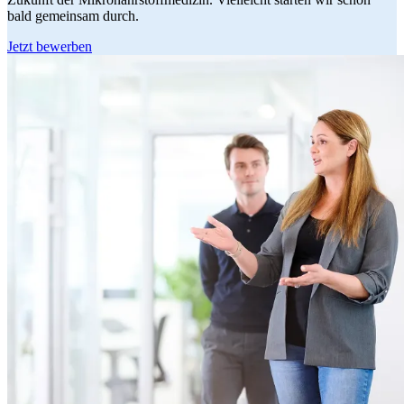
bald gemeinsam durch.
Jetzt bewerben