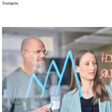
Teamgeist.