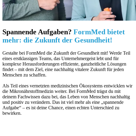
Spannende Aufgaben?
FormMed bietet
mehr: die Zukunft der Gesundheit!
Gestalte bei FormMed die Zukunft der Gesundheit mit! Werde Teil
eines erstklassigen Teams, das Unternehmergeist lebt und für
komplexe Herausforderungen effiziente, ganzheitliche Lösungen
findet – mit dem Ziel, eine nachhaltig vitalere Zukunft für jeden
Menschen zu schaffen.
Als Teil eines vernetzten medizinischen Ökosystems entwicklen wir
die Mikronährstoffmedizin weiter. Bei FormMed trägst du mit
deinem Fachwissen dazu bei, das Leben von Menschen nachhaltig
und positiv zu verändern. Das ist viel mehr als eine „spannende
Aufgabe“ – es ist deine Chance, einen echten Unterschied zu
bewirken.