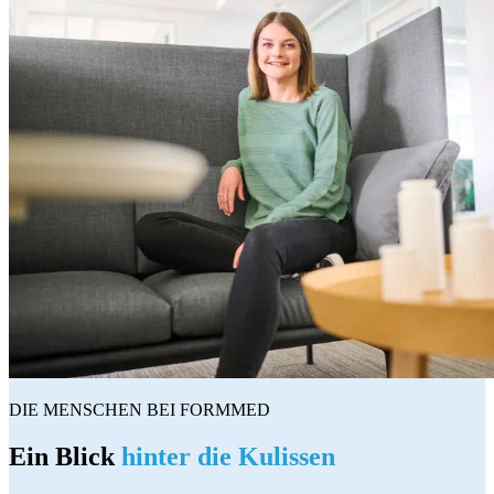
DIE MENSCHEN BEI FORMMED
Ein Blick
hinter die Kulissen