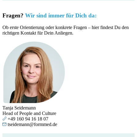
Fragen?
Wir sind immer für Dich da:
Ob erste Orientierung oder konkrete Fragen – hier findest Du den
richtigen Kontakt für Dein Anliegen.
Tanja Seidemann
Head of People and Culture
+49 160 94 16 18 07
tseidemann@formmed.de