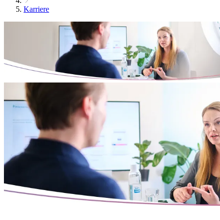
Karriere