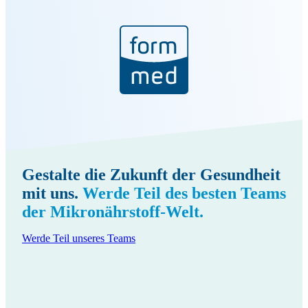
Gestalte die Zukunft der Gesundheit
mit uns.
Werde Teil des besten Teams
der Mikronährstoff-Welt.
Werde Teil unseres Teams