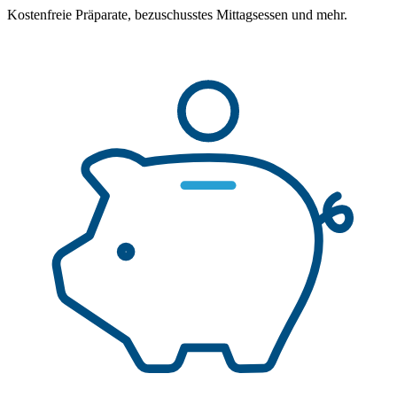
Kostenfreie Präparate, bezuschusstes Mittagsessen und mehr.