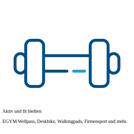
Aktiv und fit bleiben
EGYM Wellpass, Deskbike, Walkingpads, Firmensport und mehr.