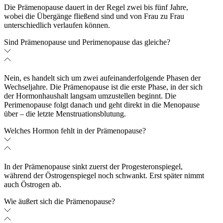
Die Prämenopause dauert in der Regel zwei bis fünf Jahre,
wobei die Übergänge fließend sind und von Frau zu Frau
unterschiedlich verlaufen können.
Sind Prämenopause und Perimenopause das gleiche?
Nein, es handelt sich um zwei aufeinanderfolgende Phasen der
Wechseljahre. Die Prämenopause ist die erste Phase, in der sich
der Hormonhaushalt langsam umzustellen beginnt. Die
Perimenopause folgt danach und geht direkt in die Menopause
über – die letzte Menstruationsblutung.
Welches Hormon fehlt in der Prämenopause?
In der Prämenopause sinkt zuerst der Progesteronspiegel,
während der Östrogenspiegel noch schwankt. Erst später nimmt
auch Östrogen ab.
Wie äußert sich die Prämenopause?