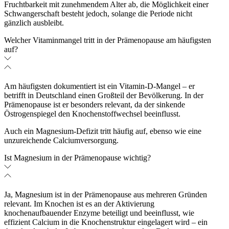
Fruchtbarkeit mit zunehmendem Alter ab, die Möglichkeit einer
Schwangerschaft besteht jedoch, solange die Periode nicht
gänzlich ausbleibt.
Welcher Vitaminmangel tritt in der Prämenopause am häufigsten
auf?
Am häufigsten dokumentiert ist ein Vitamin-D-Mangel – er
betrifft in Deutschland einen Großteil der Bevölkerung. In der
Prämenopause ist er besonders relevant, da der sinkende
Östrogenspiegel den Knochenstoffwechsel beeinflusst.
Auch ein Magnesium-Defizit tritt häufig auf, ebenso wie eine
unzureichende Calciumversorgung.
Ist Magnesium in der Prämenopause wichtig?
Ja, Magnesium ist in der Prämenopause aus mehreren Gründen
relevant. Im Knochen ist es an der Aktivierung
knochenaufbauender Enzyme beteiligt und beeinflusst, wie
effizient Calcium in die Knochenstruktur eingelagert wird – ein