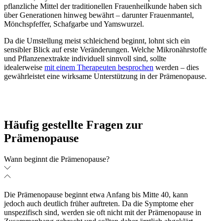
pflanzliche Mittel der traditionellen Frauenheilkunde haben sich
über Generationen hinweg bewährt – darunter Frauenmantel,
Mönchspfeffer, Schafgarbe und Yamswurzel.
Da die Umstellung meist schleichend beginnt, lohnt sich ein
sensibler Blick auf erste Veränderungen. Welche Mikronährstoffe
und Pflanzenextrakte individuell sinnvoll sind, sollte
idealerweise
mit einem Therapeuten besprochen
werden – dies
gewährleistet eine wirksame Unterstützung in der Prämenopause.
Häufig gestellte Fragen zur
Prämenopause
Wann beginnt die Prämenopause?
Die Prämenopause beginnt etwa Anfang bis Mitte 40, kann
jedoch auch deutlich früher auftreten. Da die Symptome eher
unspezifisch sind, werden sie oft nicht mit der Prämenopause in