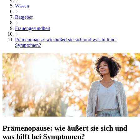
Wissen
Ratgeber
Frauengesundheit
Prämenopause: wie äußert sie sich und was hilft bei
Symptomen?
Prämenopause: wie äußert sie sich und
was hilft bei Symptomen?