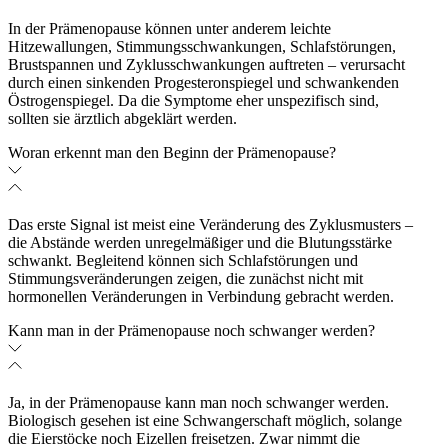
In der Prämenopause können unter anderem leichte
Hitzewallungen, Stimmungsschwankungen, Schlafstörungen,
Brustspannen und Zyklusschwankungen auftreten – verursacht
durch einen sinkenden Progesteronspiegel und schwankenden
Östrogenspiegel. Da die Symptome eher unspezifisch sind,
sollten sie ärztlich abgeklärt werden.
Woran erkennt man den Beginn der Prämenopause?
Das erste Signal ist meist eine Veränderung des Zyklusmusters –
die Abstände werden unregelmäßiger und die Blutungsstärke
schwankt. Begleitend können sich Schlafstörungen und
Stimmungsveränderungen zeigen, die zunächst nicht mit
hormonellen Veränderungen in Verbindung gebracht werden.
Kann man in der Prämenopause noch schwanger werden?
Ja, in der Prämenopause kann man noch schwanger werden.
Biologisch gesehen ist eine Schwangerschaft möglich, solange
die Eierstöcke noch Eizellen freisetzen. Zwar nimmt die