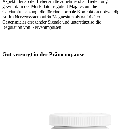
Aspekt, der ab der Lebensmitte zunehmend an Bedeutung
gewinnt. In der Muskulatur reguliert Magnesium die
Calciumfreisetzung, die für eine normale Kontraktion notwendig
ist. Im Nervensystem wirkt Magnesium als natürlicher
Gegenspieler erregender Signale und unterstützt so die
Regulation von Nervenimpulsen.
Gut versorgt in der Prämenopause