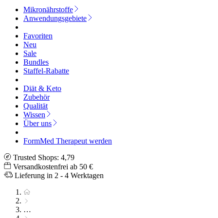
Mikronährstoffe
Anwendungsgebiete
Favoriten
Neu
Sale
Bundles
Staffel-Rabatte
Diät & Keto
Zubehör
Qualität
Wissen
Über uns
FormMed Therapeut werden
Trusted Shops: 4,79
Versandkostenfrei ab 50 €
Lieferung in 2 - 4 Werktagen
…