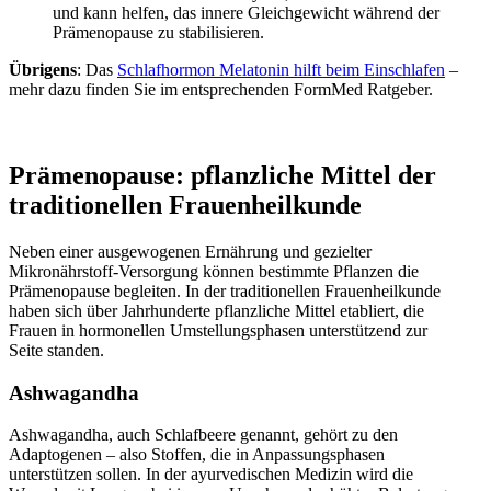
und kann helfen, das innere Gleichgewicht während der
Prämenopause zu stabilisieren.
Übrigens
: Das
Schlafhormon Melatonin hilft beim Einschlafen
–
mehr dazu finden Sie im entsprechenden FormMed Ratgeber.
Prämenopause: pflanzliche Mittel der
traditionellen Frauenheilkunde
Neben einer ausgewogenen Ernährung und gezielter
Mikronährstoff-Versorgung können bestimmte Pflanzen die
Prämenopause begleiten. In der traditionellen Frauenheilkunde
haben sich über Jahrhunderte pflanzliche Mittel etabliert, die
Frauen in hormonellen Umstellungsphasen unterstützend zur
Seite standen.
Ashwagandha
Ashwagandha, auch Schlafbeere genannt, gehört zu den
Adaptogenen – also Stoffen, die in Anpassungsphasen
unterstützen sollen. In der ayurvedischen Medizin wird die