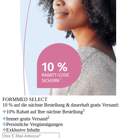
FORMMED SELECT
10 % auf die nächste Bestellung
& dauerhaft gratis Versand:
1
10% Rabatt auf Ihre nächste Bestellung
2
Immer gratis Versand
Persönliche Vergünstigungen
Exklusive Inhalte