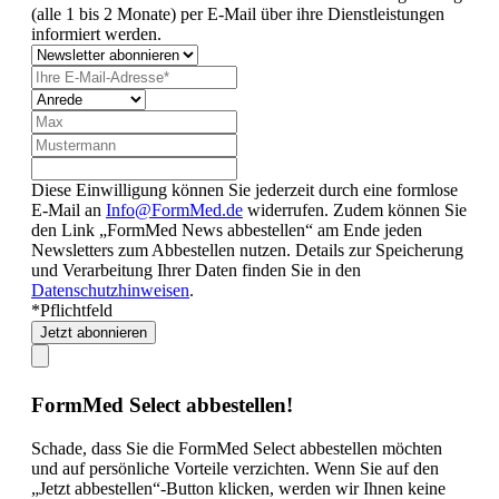
(alle 1 bis 2 Monate) per E-Mail über ihre Dienstleistungen
informiert werden.
Diese Einwilligung können Sie jederzeit durch eine formlose
E-Mail an
Info@FormMed.de
widerrufen. Zudem können Sie
den Link „FormMed News abbestellen“ am Ende jeden
Newsletters zum Abbestellen nutzen. Details zur Speicherung
und Verarbeitung Ihrer Daten finden Sie in den
Datenschutzhinweisen
.
*Pflichtfeld
Jetzt abonnieren
FormMed Select abbestellen!
Schade, dass Sie die FormMed Select abbestellen möchten
und auf persönliche Vorteile verzichten. Wenn Sie auf den
„Jetzt abbestellen“-Button klicken, werden wir Ihnen keine