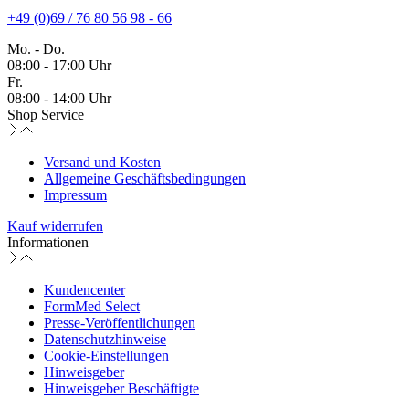
+49 (0)69 / 76 80 56 98 - 66
Mo. - Do.
08:00 - 17:00 Uhr
Fr.
08:00 - 14:00 Uhr
Shop Service
Versand und Kosten
Allgemeine Geschäftsbedingungen
Impressum
Kauf widerrufen
Informationen
Kundencenter
FormMed Select
Presse-Veröffentlichungen
Datenschutzhinweise
Cookie-Einstellungen
Hinweisgeber
Hinweisgeber Beschäftigte