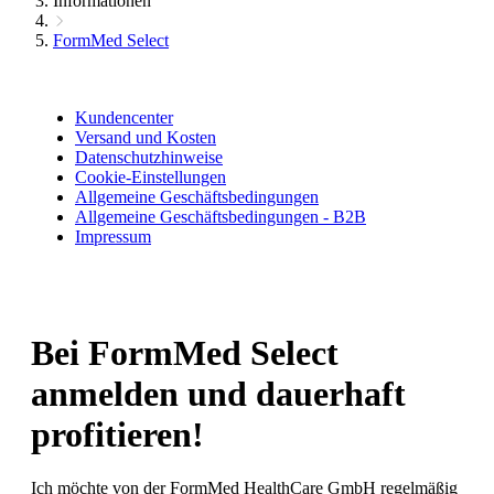
Informationen
FormMed Select
Kundencenter
Versand und Kosten
Datenschutzhinweise
Cookie-Einstellungen
Allgemeine Geschäftsbedingungen
Allgemeine Geschäftsbedingungen - B2B
Impressum
Bei FormMed Select
anmelden
und dauerhaft
profitieren!
Ich möchte von der FormMed HealthCare GmbH regelmäßig