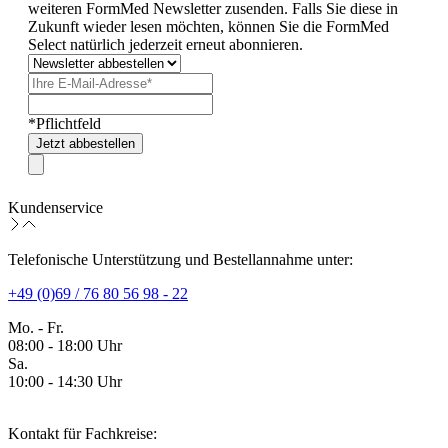
weiteren FormMed Newsletter zusenden. Falls Sie diese in
Zukunft wieder lesen möchten, können Sie die FormMed
Select natürlich jederzeit erneut abonnieren.
*Pflichtfeld
Jetzt abbestellen
Kundenservice
Telefonische Unterstützung und Bestellannahme unter:
+49 (0)69 / 76 80 56 98 - 22
Mo. - Fr.
08:00 - 18:00 Uhr
Sa.
10:00 - 14:30 Uhr
Kontakt für Fachkreise: