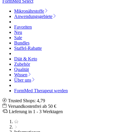
FormMed Select
Mikronährstoffe
Anwendungsgebiete
Favoriten
Neu
Sale
Bundles
Staffel-Rabatte
Diät & Keto
Zubehör
Qualität
Wissen
Über uns
FormMed Therapeut werden
Trusted Shops: 4,79
Versandkostenfrei ab 50 €
Lieferung in 1 - 3 Werktagen