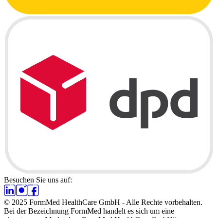
Besuchen Sie uns auf:
© 2025 FormMed HealthCare GmbH - Alle Rechte vorbehalten.
Bei der Bezeichnung FormMed handelt es sich um eine