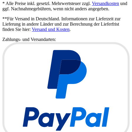
* Alle Preise inkl. gesetzl. Mehrwertsteuer zzgl.
Versandkosten
und
ggf. Nachnahmegebühren, wenn nicht anders angegeben.
**Für Versand in Deutschland. Informationen zur Lieferzeit zur
Lieferung in andere Länder und zur Berechnung der Lieferfrist
finden Sie hier:
Versand und Kosten
.
Zahlungs- und Versandarten: