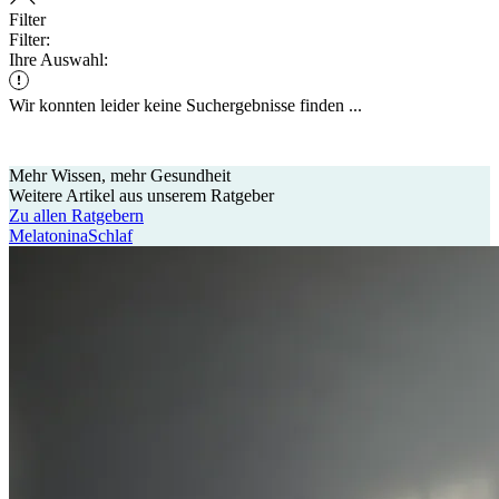
Filter
Filter:
Ihre Auswahl:
Wir konnten leider keine Suchergebnisse finden ...
Mehr Wissen, mehr Gesundheit
Weitere Artikel
aus unserem Ratgeber
Zu allen Ratgebern
Melatonina
Schlaf