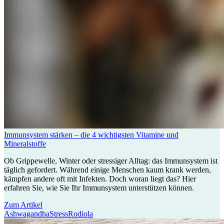
Immunsystem stärken – die 4 wichtigsten Vitamine und
Mineralstoffe
Ob Grippewelle, Winter oder stressiger Alltag: das Immunsystem ist
täglich gefordert. Während einige Menschen kaum krank werden,
kämpfen andere oft mit Infekten. Doch woran liegt das? Hier
erfahren Sie, wie Sie Ihr Immunsystem unterstützen können.
Zum Artikel
Ashwagandha
Stress
Rodiola