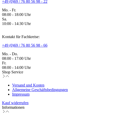
+49 (0)69 / 76 80 56 98 - 22
Mo. - Fr.
08:00 - 18:00 Uhr
Sa.
10:00 - 14:30 Uhr
Kontakt für Fachkreise:
+49 (0)69 / 76 80 56 98 - 66
Mo. - Do.
08:00 - 17:00 Uhr
Fr.
08:00 - 14:00 Uhr
Shop Service
Versand und Kosten
Allgemeine Geschäftsbedingungen
Impressum
Kauf widerrufen
Informationen