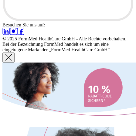
Besuchen Sie uns auf:
© 2025 FormMed HealthCare GmbH - Alle Rechte vorbehalten.
Bei der Bezeichnung FormMed handelt es sich um eine
eingetragene Marke der „FormMed HealthCare GmbH“.