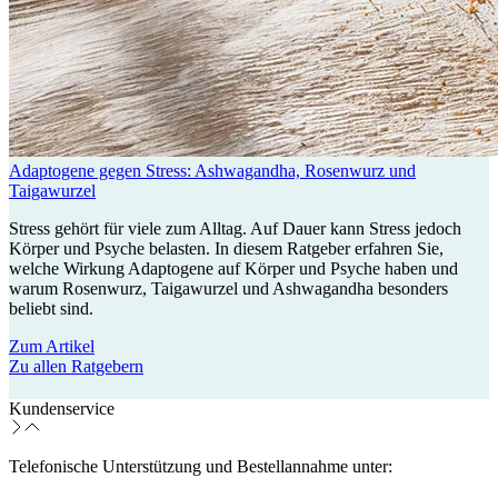
Adaptogene gegen Stress: Ashwagandha, Rosenwurz und
Taigawurzel
Stress gehört für viele zum Alltag. Auf Dauer kann Stress jedoch
Körper und Psyche belasten. In diesem Ratgeber erfahren Sie,
welche Wirkung Adaptogene auf Körper und Psyche haben und
warum Rosenwurz, Taigawurzel und Ashwagandha besonders
beliebt sind.
Zum Artikel
Zu allen Ratgebern
Kundenservice
Telefonische Unterstützung und Bestellannahme unter: