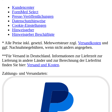
Kundencenter
FormMed Select
Presse-Veröffentlichungen
Datenschutzhinweise
Cookie-Einstellungen
Hinweisgeber
Hinweisgeber Beschäftigte
* Alle Preise inkl. gesetzl. Mehrwertsteuer zzgl.
Versandkosten
und
ggf. Nachnahmegebühren, wenn nicht anders angegeben.
**Für Versand in Deutschland. Informationen zur Lieferzeit zur
Lieferung in andere Länder und zur Berechnung der Lieferfrist
finden Sie hier:
Versand und Kosten
.
Zahlungs- und Versandarten: