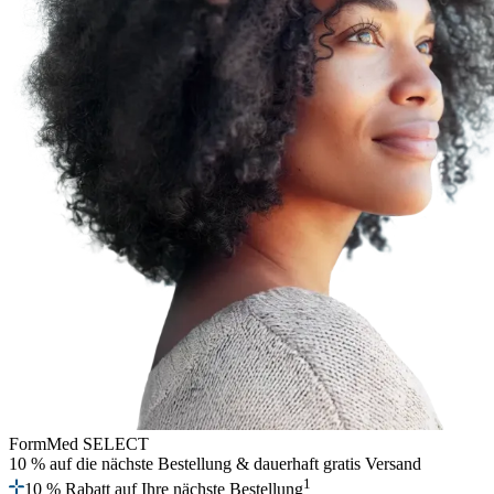
FormMed SELECT
10 % auf die nächste Bestellung
& dauerhaft gratis Versand
1
10 % Rabatt auf Ihre nächste Bestellung