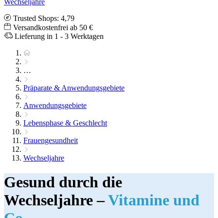
Wechseljahre
Trusted Shops: 4,79
Versandkostenfrei ab 50 €
Lieferung in 1 - 3 Werktagen
…
Präparate & Anwendungsgebiete
Anwendungsgebiete
Lebensphase & Geschlecht
Frauengesundheit
Wechseljahre
Gesund durch die
Wechseljahre –
Vitamine und
Co.