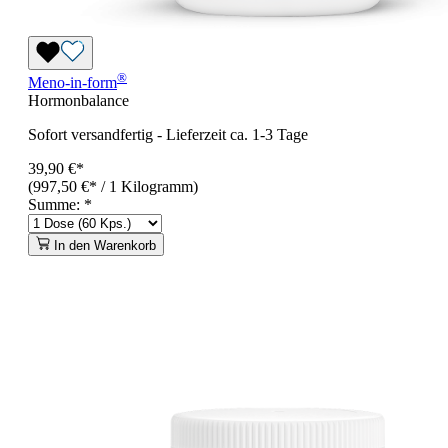
®
Meno-in-form
Hormonbalance
Sofort versandfertig
-
Lieferzeit ca. 1-3 Tage
39,90 €*
(997,50 €* / 1 Kilogramm)
Summe:
*
In den Warenkorb