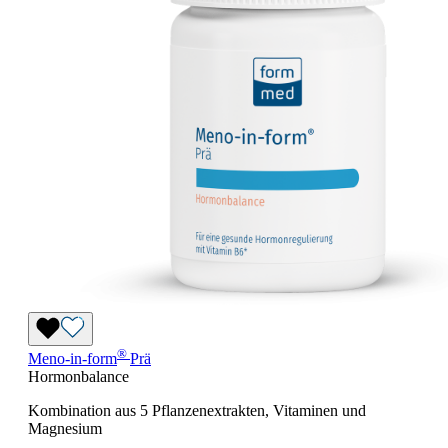
®
Meno-in-form
Prä
Hormonbalance
Kombination aus 5 Pflanzenextrakten, Vitaminen und
Magnesium