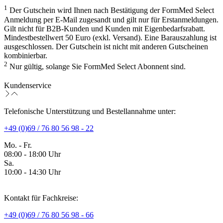
1
Der Gutschein wird Ihnen nach Bestätigung der FormMed Select
Anmeldung per E-Mail zugesandt und gilt nur für Erstanmeldungen.
Gilt nicht für B2B-Kunden und Kunden mit Eigenbedarfsrabatt.
Mindestbestellwert 50 Euro (exkl. Versand). Eine Barauszahlung ist
ausgeschlossen. Der Gutschein ist nicht mit anderen Gutscheinen
kombinierbar.
2
Nur gültig, solange Sie FormMed Select Abonnent sind.
Kundenservice
Telefonische Unterstützung und Bestellannahme unter:
+49 (0)69 / 76 80 56 98 - 22
Mo. - Fr.
08:00 - 18:00 Uhr
Sa.
10:00 - 14:30 Uhr
Kontakt für Fachkreise:
+49 (0)69 / 76 80 56 98 - 66