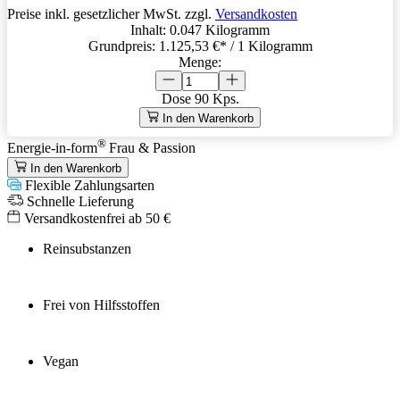
Preise inkl. gesetzlicher MwSt. zzgl.
Versandkosten
Inhalt:
0.047 Kilogramm
Grundpreis:
1.125,53 €
* / 1 Kilogramm
Menge:
Dose
90 Kps.
In den Warenkorb
®
Energie-in-form
Frau & Passion
In den Warenkorb
Flexible Zahlungsarten
Schnelle Lieferung
Versandkostenfrei ab 50 €
Reinsubstanzen
Frei von Hilfsstoffen
Vegan