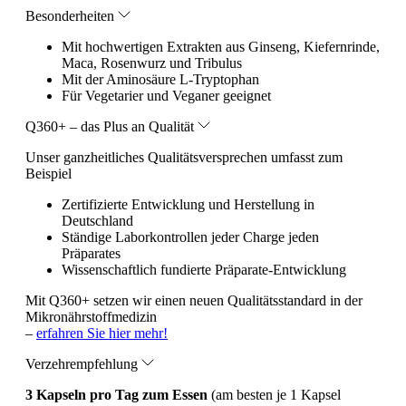
Besonderheiten
Mit hochwertigen Extrakten aus Ginseng, Kiefernrinde,
Maca, Rosenwurz und Tribulus
Mit der Aminosäure L-Tryptophan
Für Vegetarier und Veganer geeignet
Q360+ – das Plus an Qualität
Unser ganzheitliches Qualitätsversprechen umfasst zum
Beispiel
Zertifizierte Entwicklung und Herstellung in
Deutschland
Ständige Laborkontrollen jeder Charge jeden
Präparates
Wissenschaftlich fundierte Präparate-Entwicklung
Mit Q360+ setzen wir einen neuen Qualitätsstandard in der
Mikronährstoffmedizin
–
erfahren Sie hier mehr!
Verzehrempfehlung
3 Kapseln pro Tag zum Essen
(am besten je 1 Kapsel