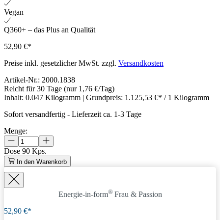
Vegan
Q360+ – das Plus an Qualität
52,90 €*
Preise inkl. gesetzlicher MwSt. zzgl.
Versandkosten
Artikel-Nr.:
2000.1838
Reicht für 30 Tage
(nur 1,76 €/Tag)
Inhalt:
0.047 Kilogramm
| Grundpreis:
1.125,53 €* / 1 Kilogramm
Sofort versandfertig
-
Lieferzeit ca. 1-3 Tage
Menge:
Dose
90 Kps.
In den Warenkorb
®
Energie-in-form
Frau & Passion
52,90 €*