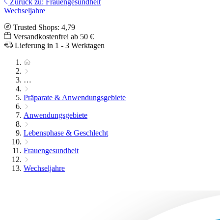
Zurück zu: Frauengesundheit
Wechseljahre
Trusted Shops: 4,79
Versandkostenfrei ab 50 €
Lieferung in 1 - 3 Werktagen
…
Präparate & Anwendungsgebiete
Anwendungsgebiete
Lebensphase & Geschlecht
Frauengesundheit
Wechseljahre