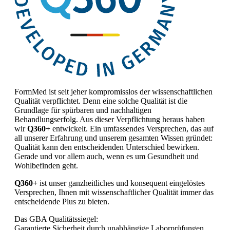
FormMed ist seit jeher kompromisslos der wissenschaftlichen
Qualität verpflichtet. Denn eine solche Qualität ist die
Grundlage für spürbaren und nachhaltigen
Behandlungserfolg. Aus dieser Verpflichtung heraus haben
wir
Q360+
entwickelt. Ein umfassendes Versprechen, das auf
all unserer Erfahrung und unserem gesamten Wissen gründet:
Qualität kann den entscheidenden Unterschied bewirken.
Gerade und vor allem auch, wenn es um Gesundheit und
Wohlbefinden geht.
Q360+
ist unser ganzheitliches und konsequent eingelöstes
Versprechen, Ihnen mit wissenschaftlicher Qualität immer das
entscheidende Plus zu bieten.
Das GBA Qualitätssiegel:
Garantierte Sicherheit durch unabhängige Laborprüfungen