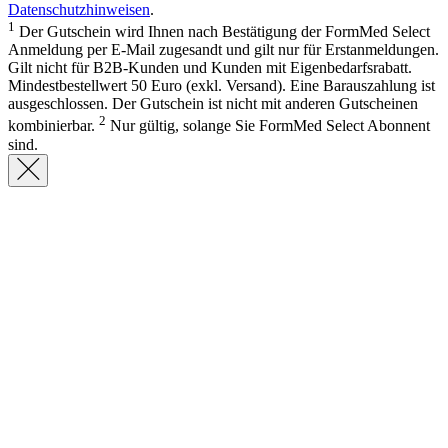
Datenschutzhinweisen
.
1
Der Gutschein wird Ihnen nach Bestätigung der FormMed Select
Anmeldung per E-Mail zugesandt und gilt nur für Erstanmeldungen.
Gilt nicht für B2B-Kunden und Kunden mit Eigenbedarfsrabatt.
Mindestbestellwert 50 Euro (exkl. Versand). Eine Barauszahlung ist
ausgeschlossen. Der Gutschein ist nicht mit anderen Gutscheinen
2
kombinierbar.
Nur gültig, solange Sie FormMed Select Abonnent
sind.