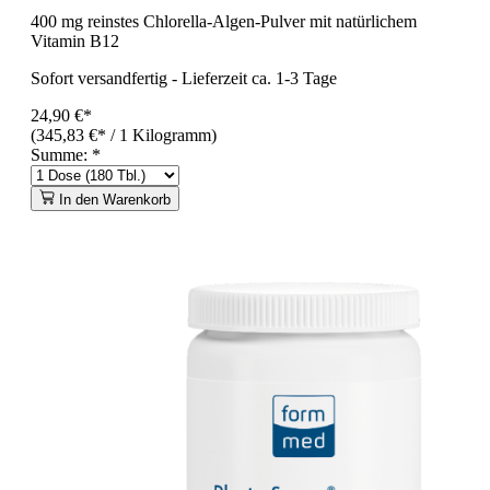
400 mg reinstes Chlorella-Algen-Pulver mit natürlichem
Vitamin B12
Sofort versandfertig
-
Lieferzeit ca. 1-3 Tage
24,90 €*
(345,83 €* / 1 Kilogramm)
Summe:
*
In den Warenkorb