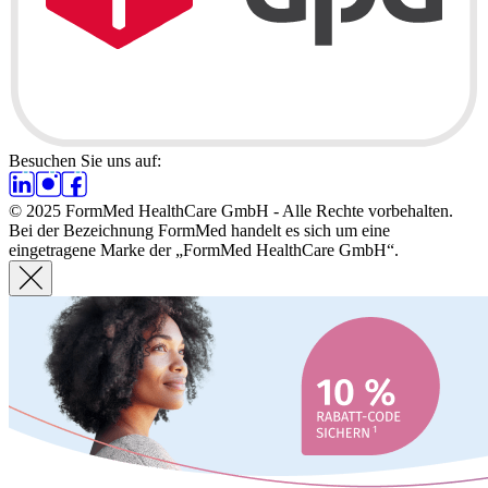
Besuchen Sie uns auf:
© 2025 FormMed HealthCare GmbH - Alle Rechte vorbehalten.
Bei der Bezeichnung FormMed handelt es sich um eine
eingetragene Marke der „FormMed HealthCare GmbH“.