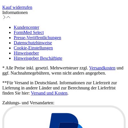
Kauf widerrufen
Informationen
Kundencenter
FormMed Select
Presse-Veröffentlichungen
Datenschutzhinweise
Cookie-Einstellungen
Hinweisgeber
Hinweisgeber Beschäftigte
* Alle Preise inkl. gesetzl. Mehrwertsteuer zzgl.
Versandkosten
und
ggf. Nachnahmegebühren, wenn nicht anders angegeben.
**Für Versand in Deutschland. Informationen zur Lieferzeit zur
Lieferung in andere Länder und zur Berechnung der Lieferfrist
finden Sie hier:
Versand und Kosten
.
Zahlungs- und Versandarten: