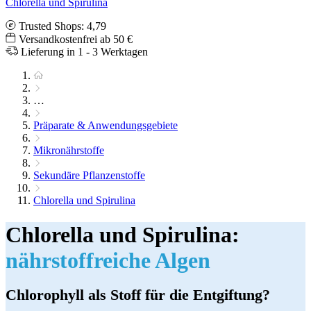
Chlorella und Spirulina
Trusted Shops: 4,79
Versandkostenfrei ab 50 €
Lieferung in 1 - 3 Werktagen
…
Präparate & Anwendungsgebiete
Mikronährstoffe
Sekundäre Pflanzenstoffe
Chlorella und Spirulina
Chlorella und Spirulina:
nährstoffreiche Algen
Chlorophyll als Stoff für die Entgiftung?