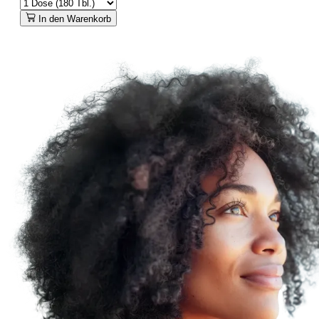
In den Warenkorb