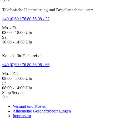
Telefonische Unterstützung und Bestellannahme unter:
+49 (0)69 / 76 80 56 98 - 22
Mo. - Fr.
08:00 - 18:00 Uhr
Sa.
10:00 - 14:30 Uhr
Kontakt für Fachkreise:
+49 (0)69 / 76 80 56 98 - 66
Mo. - Do.
08:00 - 17:00 Uhr
Fr.
08:00 - 14:00 Uhr
Shop Service
Versand und Kosten
Allgemeine Geschäftsbedingungen
Impressum