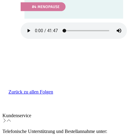
Zurück zu allen Folgen
Kundenservice
Telefonische Unterstützung und Bestellannahme unter: