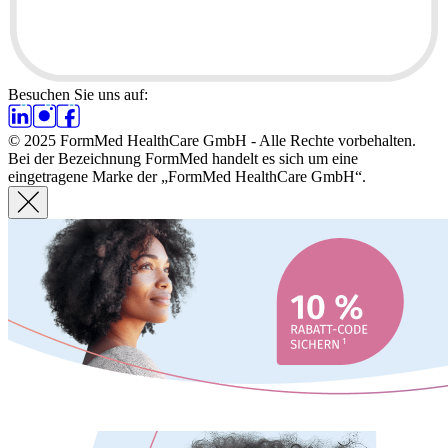
Besuchen Sie uns auf:
© 2025 FormMed HealthCare GmbH - Alle Rechte vorbehalten.
Bei der Bezeichnung FormMed handelt es sich um eine
eingetragene Marke der „FormMed HealthCare GmbH“.