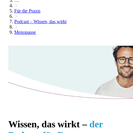
…
Für die Praxis
Podcast – Wissen, das wirkt
Menopause
Wissen, das wirkt –
der