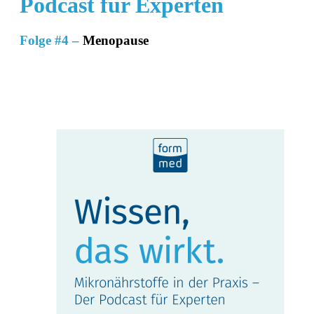
Podcast für Experten
Folge #4 –
Menopause