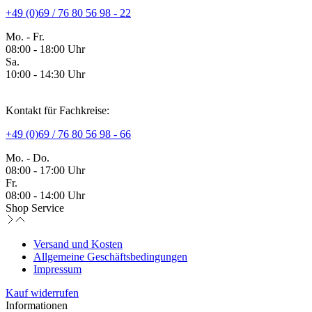
+49 (0)69 / 76 80 56 98 - 22
Mo. - Fr.
08:00 - 18:00 Uhr
Sa.
10:00 - 14:30 Uhr
Kontakt für Fachkreise:
+49 (0)69 / 76 80 56 98 - 66
Mo. - Do.
08:00 - 17:00 Uhr
Fr.
08:00 - 14:00 Uhr
Shop Service
Versand und Kosten
Allgemeine Geschäftsbedingungen
Impressum
Kauf widerrufen
Informationen