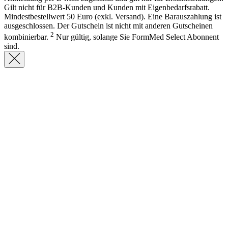
Gilt nicht für B2B-Kunden und Kunden mit Eigenbedarfsrabatt.
Mindestbestellwert 50 Euro (exkl. Versand). Eine Barauszahlung ist
ausgeschlossen. Der Gutschein ist nicht mit anderen Gutscheinen
2
kombinierbar.
Nur gültig, solange Sie FormMed Select Abonnent
sind.