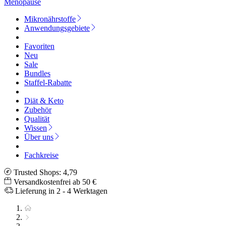
Menopause
Mikronährstoffe
Anwendungsgebiete
Favoriten
Neu
Sale
Bundles
Staffel-Rabatte
Diät & Keto
Zubehör
Qualität
Wissen
Über uns
Fachkreise
Trusted Shops: 4,79
Versandkostenfrei ab 50 €
Lieferung in 2 - 4 Werktagen