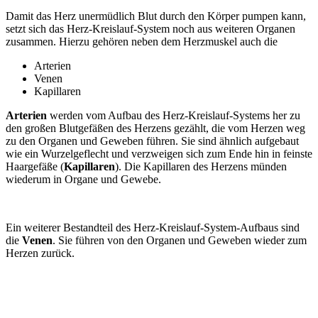
Damit das Herz unermüdlich Blut durch den Körper pumpen kann,
setzt sich das Herz-Kreislauf-System noch aus weiteren Organen
zusammen. Hierzu gehören neben dem Herzmuskel auch die
Arterien
Venen
Kapillaren
Arterien
werden vom Aufbau des Herz-Kreislauf-Systems her zu
den großen Blutgefäßen des Herzens gezählt, die vom Herzen weg
zu den Organen und Geweben führen. Sie sind ähnlich aufgebaut
wie ein Wurzelgeflecht und verzweigen sich zum Ende hin in feinste
Haargefäße (
Kapillaren
). Die Kapillaren des Herzens münden
wiederum in Organe und Gewebe.
Ein weiterer Bestandteil des Herz-Kreislauf-System-Aufbaus sind
die
Venen
. Sie führen von den Organen und Geweben wieder zum
Herzen zurück.