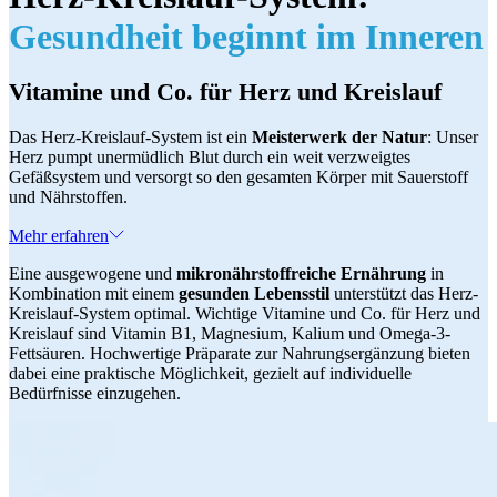
Gesundheit beginnt im Inneren
Vitamine und Co. für Herz und Kreislauf
Das Herz-Kreislauf-System ist ein
Meisterwerk der Natur
: Unser
Herz pumpt unermüdlich Blut durch ein weit verzweigtes
Gefäßsystem und versorgt so den gesamten Körper mit Sauerstoff
und Nährstoffen.
Mehr erfahren
Eine ausgewogene und
mikronährstoffreiche Ernährung
in
Kombination mit einem
gesunden Lebensstil
unterstützt das Herz-
Kreislauf-System optimal. Wichtige Vitamine und Co. für Herz und
Kreislauf sind Vitamin B1, Magnesium, Kalium und Omega-3-
Fettsäuren. Hochwertige Präparate zur Nahrungsergänzung bieten
dabei eine praktische Möglichkeit, gezielt auf individuelle
Bedürfnisse einzugehen.