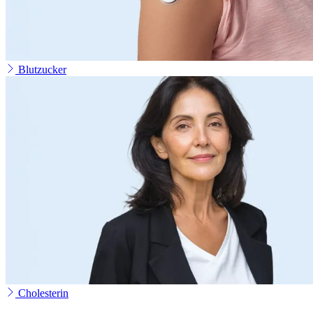
Blutzucker
Cholesterin