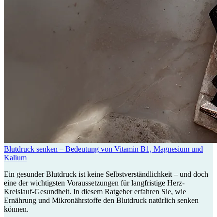
Blutdruck senken – Bedeutung von Vitamin B1, Magnesium und
Kalium
Ein gesunder Blutdruck ist keine Selbstverständlichkeit – und doch
eine der wichtigsten Voraussetzungen für langfristige Herz-
Kreislauf-Gesundheit. In diesem Ratgeber erfahren Sie, wie
Ernährung und Mikronährstoffe den Blutdruck natürlich senken
können.