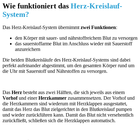
Wie funktioniert das
Herz-Kreislauf-
System?
Das Herz-Kreislauf-System übernimmt
zwei Funktionen
:
den Körper mit sauer- und nährstoffreichem Blut zu versorgen
das sauerstoffarme Blut im Anschluss wieder mit Sauerstoff
anzureichern
Die beiden Blutkreisläufe des Herz-Kreislauf-Systems sind dabei
perfekt aufeinander abgestimmt, um den gesamten Körper rund um
die Uhr mit Sauerstoff und Nährstoffen zu versorgen.
Das
Herz
besteht aus zwei Hälften, die sich jeweils aus einem
Vorhof
und einer
Herzkammer
zusammensetzen. Der Vorhof und
die Herzkammern sind wiederum mit Herzklappen ausgestattet,
damit das Herz das Blut zielgerichtet in den Blutkreislauf pumpen
und wieder zurückführen kann. Damit das Blut nicht versehentlich
zurückfließt, schließen sich die Herzklappen automatisch.