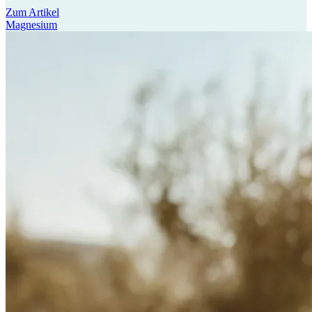
Zum Artikel
Magnesium