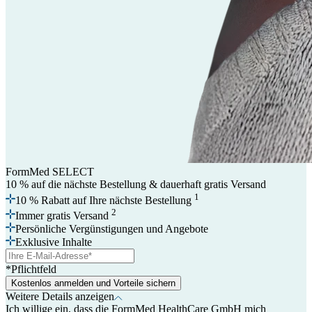
FormMed SELECT
10 % auf die nächste Bestellung
& dauerhaft gratis Versand
1
10 % Rabatt auf Ihre nächste Bestellung
2
Immer gratis Versand
Persönliche Vergünstigungen und Angebote
Exklusive Inhalte
*Pflichtfeld
Kostenlos anmelden und Vorteile sichern
Weitere Details anzeigen
Ich willige ein, dass die FormMed HealthCare GmbH mich