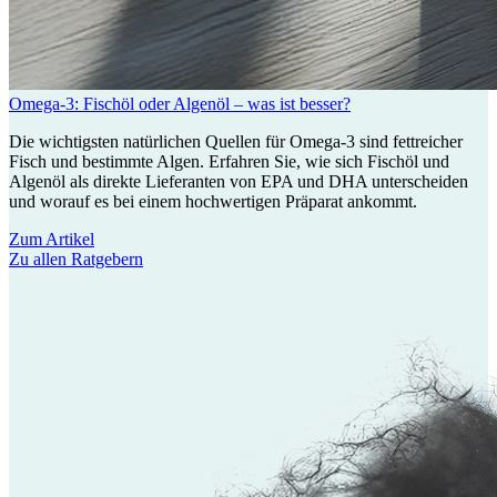
Omega-3: Fischöl oder Algenöl – was ist besser?
Die wichtigsten natürlichen Quellen für Omega-3 sind fettreicher
Fisch und bestimmte Algen. Erfahren Sie, wie sich Fischöl und
Algenöl als direkte Lieferanten von EPA und DHA unterscheiden
und worauf es bei einem hochwertigen Präparat ankommt.
Zum Artikel
Zu allen Ratgebern