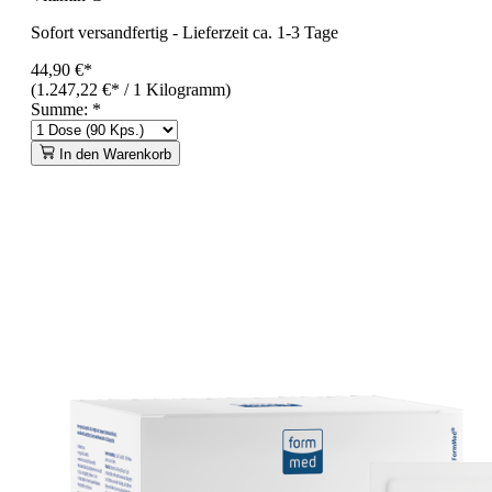
Sofort versandfertig
-
Lieferzeit ca. 1-3 Tage
44,90 €*
(1.247,22 €* / 1 Kilogramm)
Summe:
*
In den Warenkorb