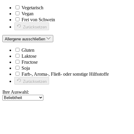
Vegetarisch
Vegan
Frei von Schwein
Zurücksetzen
Allergene ausschließen
Gluten
Laktose
Fructose
Soja
Farb-, Aroma-, Fließ- oder sonstige Hilfsstoffe
Zurücksetzen
Ihre Auswahl: