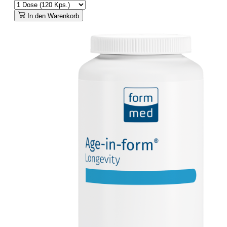
In den Warenkorb