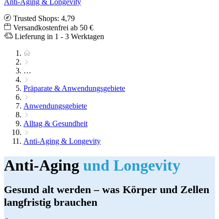
Anti-Aging & Longevity
Trusted Shops: 4,79
Versandkostenfrei ab 50 €
Lieferung in 1 - 3 Werktagen
…
Präparate & Anwendungsgebiete
Anwendungsgebiete
Alltag & Gesundheit
Anti-Aging & Longevity
Anti-Aging
und Longevity
Gesund alt werden – was Körper und Zellen
langfristig brauchen