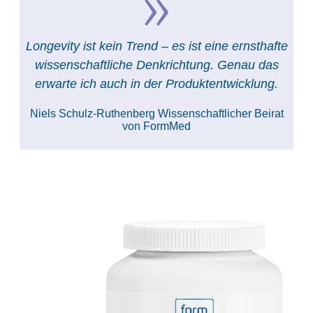
Longevity ist kein Trend – es ist eine ernsthafte
wissenschaftliche Denkrichtung. Genau das
erwarte ich auch in der Produktentwicklung.
Niels Schulz-Ruthenberg
Wissenschaftlicher Beirat
von FormMed