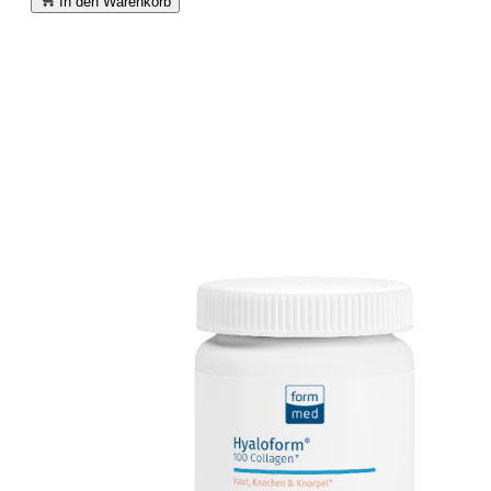
In den Warenkorb