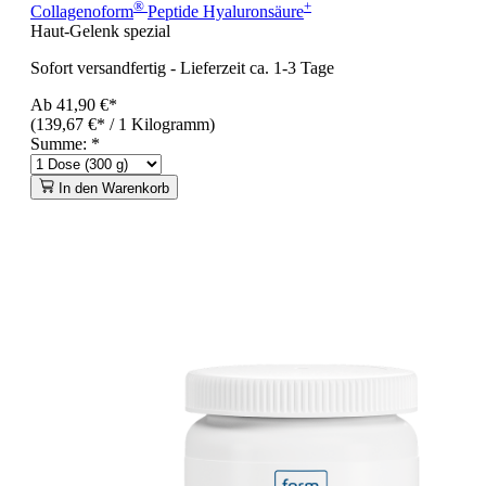
®
+
Collagenoform
Peptide Hyaluronsäure
Haut-Gelenk spezial
Sofort versandfertig
-
Lieferzeit ca. 1-3 Tage
Ab
41,90 €*
(139,67 €* / 1 Kilogramm)
Summe:
*
In den Warenkorb