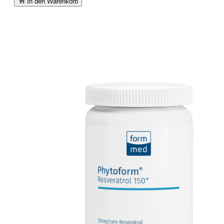
In den Warenkorb