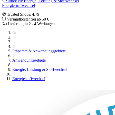
Zurück zu: Energie, Leistung & Stoffwechsel
Energiestoffwechsel
Trusted Shops: 4,79
Versandkostenfrei ab 50 €
Lieferung in 2 - 4 Werktagen
…
Präparate & Anwendungsgebiete
Anwendungsgebiete
Energie, Leistung & Stoffwechsel
Energiestoffwechsel