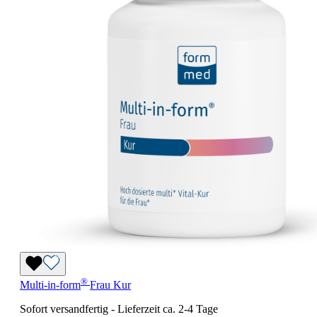
®
Multi-in-form
Frau
Kur
Sofort versandfertig
-
Lieferzeit ca. 2-4 Tage