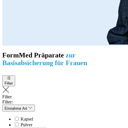
FormMed Präparate
zur
Basisabsicherung für Frauen
Filter
Filter
Filter:
Einnahme Art
Kapsel
Pulver