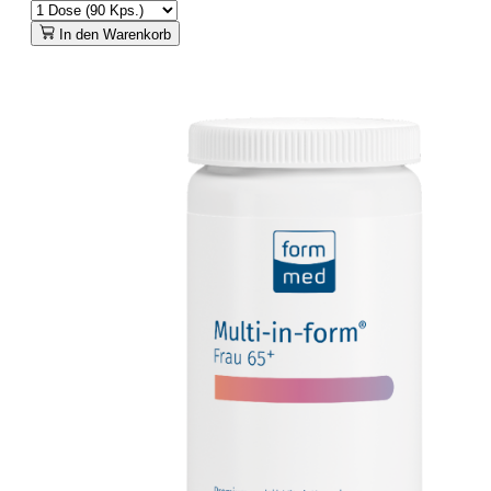
In den Warenkorb