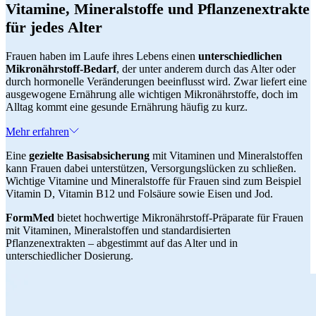
Vitamine, Mineralstoffe und Pflanzenextrakte
für jedes Alter
Frauen haben im Laufe ihres Lebens einen
unterschiedlichen
Mikronährstoff-Bedarf
, der unter anderem durch das Alter oder
durch hormonelle Veränderungen beeinflusst wird. Zwar liefert eine
ausgewogene Ernährung alle wichtigen Mikronährstoffe, doch im
Alltag kommt eine gesunde Ernährung häufig zu kurz.
Mehr erfahren
Eine
gezielte Basisabsicherung
mit Vitaminen und Mineralstoffen
kann Frauen dabei unterstützen, Versorgungslücken zu schließen.
Wichtige Vitamine und Mineralstoffe für Frauen sind zum Beispiel
Vitamin D, Vitamin B12 und Folsäure sowie Eisen und Jod.
FormMed
bietet hochwertige Mikronährstoff-Präparate für Frauen
mit Vitaminen, Mineralstoffen und standardisierten
Pflanzenextrakten – abgestimmt auf das Alter und in
unterschiedlicher Dosierung.