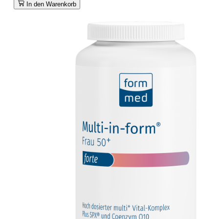
In den Warenkorb