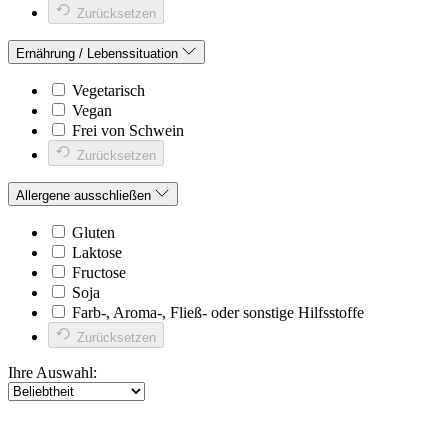
Zurücksetzen
Ernährung / Lebenssituation
Vegetarisch
Vegan
Frei von Schwein
Zurücksetzen
Allergene ausschließen
Gluten
Laktose
Fructose
Soja
Farb-, Aroma-, Fließ- oder sonstige Hilfsstoffe
Zurücksetzen
Ihre Auswahl: