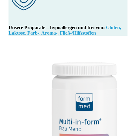
Unsere Präparate – hypoallergen und frei von:
Gluten,
Laktose, Farb-, Aroma-, Fließ-/Hilfsstoffen