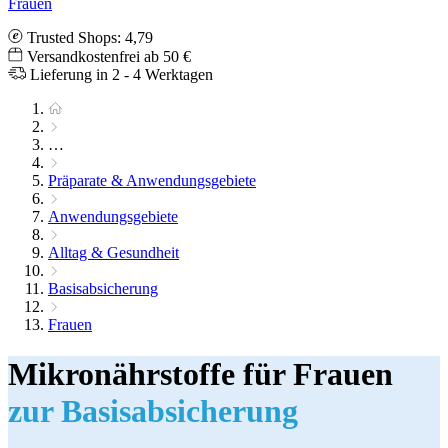
Frauen
Trusted Shops: 4,79
Versandkostenfrei ab 50 €
Lieferung in 2 - 4 Werktagen
…
Präparate & Anwendungsgebiete
Anwendungsgebiete
Alltag & Gesundheit
Basisabsicherung
Frauen
Mikronährstoffe für Frauen
zur Basisabsicherung