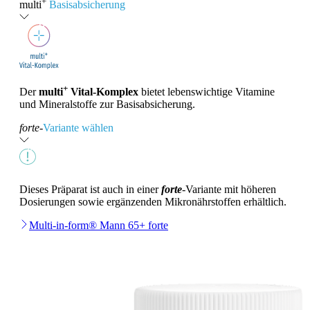
+
multi
Basisabsicherung
+
Der
multi
Vital-Komplex
bietet lebenswichtige Vitamine
und Mineralstoffe zur Basisabsicherung.
forte
-
Variante wählen
Dieses Präparat ist auch in einer
forte
-Variante mit höheren
Dosierungen sowie ergänzenden Mikronährstoffen erhältlich.
Multi-in-form® Mann 65+ forte