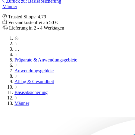
Zurück zu: Basisabsicherung
Männer
Trusted Shops: 4,79
Versandkostenfrei ab 50 €
Lieferung in 2 - 4 Werktagen
…
Präparate & Anwendungsgebiete
Anwendungsgebiete
Alltag & Gesundheit
Basisabsicherung
Männer