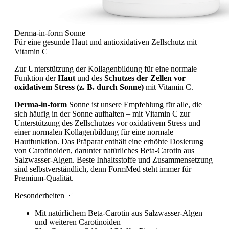
Derma-in-form Sonne
Für eine gesunde Haut und antioxidativen Zellschutz mit
Vitamin C
Zur Unterstützung der Kollagenbildung für eine normale
Funktion der
Haut
und des
Schutzes der Zellen vor
oxidativem Stress (z. B. durch Sonne)
mit Vitamin C.
Derma-in-form
Sonne ist unsere Empfehlung für alle, die
sich häufig in der Sonne aufhalten – mit Vitamin C zur
Unterstützung des Zellschutzes vor oxidativem Stress und
einer normalen Kollagenbildung für eine normale
Hautfunktion. Das Präparat enthält eine erhöhte Dosierung
von Carotinoiden, darunter natürliches Beta-Carotin aus
Salzwasser-Algen. Beste Inhaltsstoffe und Zusammensetzung
sind selbstverständlich, denn FormMed steht immer für
Premium-Qualität.
Besonderheiten
Mit natürlichem Beta-Carotin aus Salzwasser-Algen
und weiteren Carotinoiden