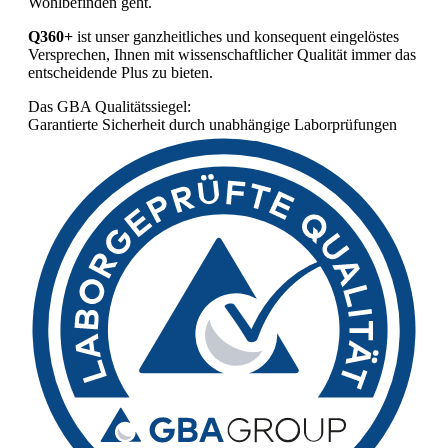
Wohlbefinden geht.
Q360+
ist unser ganzheitliches und konsequent eingelöstes
Versprechen, Ihnen mit wissenschaftlicher Qualität immer das
entscheidende Plus zu bieten.
Das GBA Qualitätssiegel:
Garantierte Sicherheit durch unabhängige Laborprüfungen