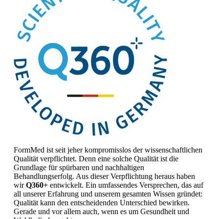
FormMed ist seit jeher kompromisslos der wissenschaftlichen
Qualität verpflichtet. Denn eine solche Qualität ist die
Grundlage für spürbaren und nachhaltigen
Behandlungserfolg. Aus dieser Verpflichtung heraus haben
wir
Q360+
entwickelt. Ein umfassendes Versprechen, das auf
all unserer Erfahrung und unserem gesamten Wissen gründet:
Qualität kann den entscheidenden Unterschied bewirken.
Gerade und vor allem auch, wenn es um Gesundheit und