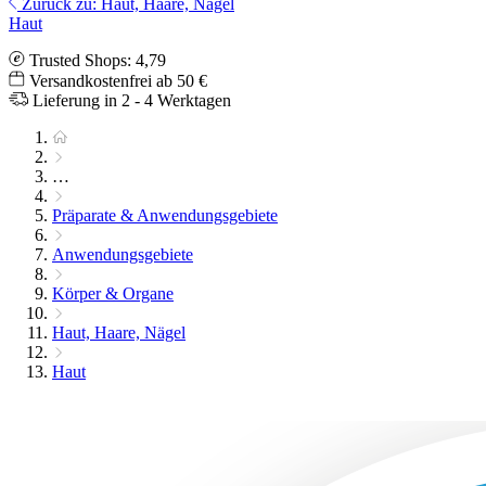
Zurück zu: Haut, Haare, Nägel
Haut
Trusted Shops: 4,79
Versandkostenfrei ab 50 €
Lieferung in 2 - 4 Werktagen
…
Präparate & Anwendungsgebiete
Anwendungsgebiete
Körper & Organe
Haut, Haare, Nägel
Haut