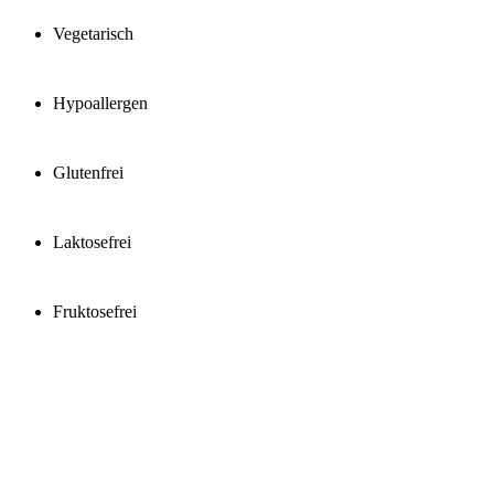
Vegetarisch
Hypoallergen
Glutenfrei
Laktosefrei
Fruktosefrei