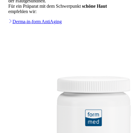
der Hautgesundheit.
Für ein Präparat mit dem Schwerpunkt
schöne Haut
empfehlen wir:
Derma-in-form AntiAging