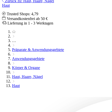
Zurück zu: Haut, Haare, Nägel
Haut
Trusted Shops: 4,79
Versandkostenfrei ab 50 €
Lieferung in 1 - 3 Werktagen
…
Präparate & Anwendungsgebiete
Anwendungsgebiete
Körper & Organe
Haut, Haare, Nägel
Haut