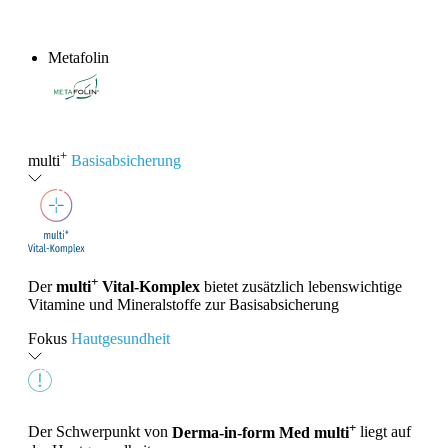
Metafolin
®
+
multi
Basisabsicherung
+
Der
multi
Vital-Komplex
bietet zusätzlich lebenswichtige
Vitamine und Mineralstoffe zur Basisabsicherung
Fokus
Hautgesundheit
+
Der Schwerpunkt von
Derma-in-form Med multi
liegt auf