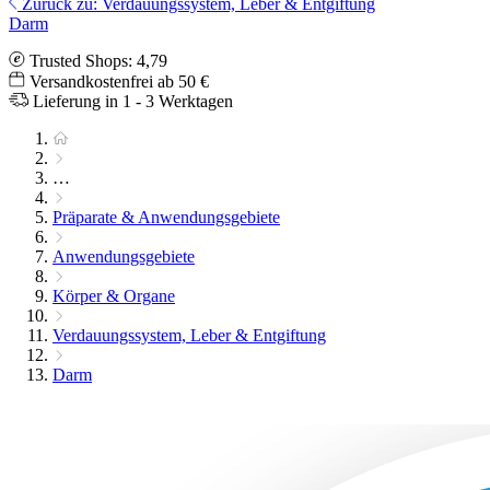
Zurück zu: Verdauungssystem, Leber & Entgiftung
Darm
Trusted Shops: 4,79
Versandkostenfrei ab 50 €
Lieferung in 1 - 3 Werktagen
…
Präparate & Anwendungsgebiete
Anwendungsgebiete
Körper & Organe
Verdauungssystem, Leber & Entgiftung
Darm