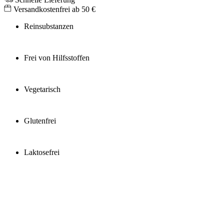
Versandkostenfrei ab 50 €
Reinsubstanzen
Frei von Hilfsstoffen
Vegetarisch
Glutenfrei
Laktosefrei