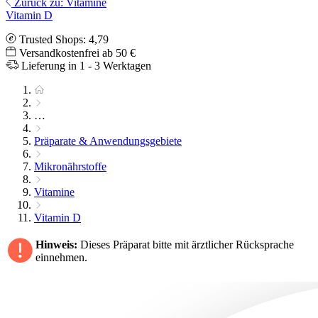
Zurück zu: Vitamine
Vitamin D
Trusted Shops: 4,79
Versandkostenfrei ab 50 €
Lieferung in 1 - 3 Werktagen
…
Präparate & Anwendungsgebiete
Mikronährstoffe
Vitamine
Vitamin D
Hinweis:
Dieses Präparat bitte mit ärztlicher Rücksprache
einnehmen.