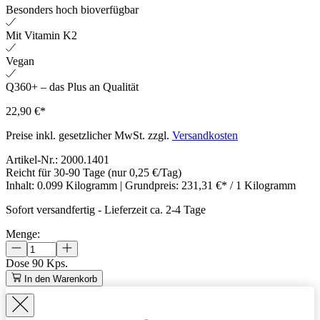
Besonders hoch bioverfügbar
Mit Vitamin K2
Vegan
Q360+ – das Plus an Qualität
22,90 €*
Preise inkl. gesetzlicher MwSt. zzgl.
Versandkosten
Artikel-Nr.:
2000.1401
Reicht für 30-90 Tage
(nur 0,25 €/Tag)
Inhalt:
0.099 Kilogramm
| Grundpreis:
231,31 €* / 1 Kilogramm
Sofort versandfertig
-
Lieferzeit ca. 2-4 Tage
Menge:
Dose
90 Kps.
In den Warenkorb