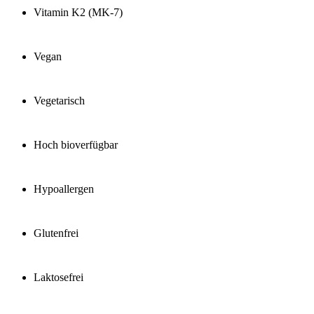
Vitamin K2 (MK-7)
Vegan
Vegetarisch
Hoch bioverfügbar
Hypoallergen
Glutenfrei
Laktosefrei