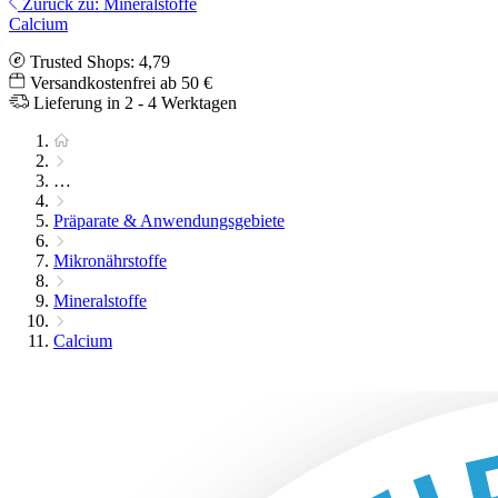
Zurück zu: Mineralstoffe
Calcium
Trusted Shops: 4,79
Versandkostenfrei ab 50 €
Lieferung in 2 - 4 Werktagen
…
Präparate & Anwendungsgebiete
Mikronährstoffe
Mineralstoffe
Calcium