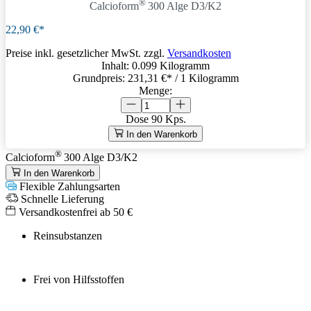
®
Calcioform
300 Alge D3/K2
22,90 €*
Preise inkl. gesetzlicher MwSt. zzgl.
Versandkosten
Inhalt:
0.099 Kilogramm
Grundpreis:
231,31 €
* / 1 Kilogramm
Menge:
Dose
90 Kps.
In den Warenkorb
®
Calcioform
300 Alge D3/K2
In den Warenkorb
Flexible Zahlungsarten
Schnelle Lieferung
Versandkostenfrei ab 50 €
Reinsubstanzen
Frei von Hilfsstoffen