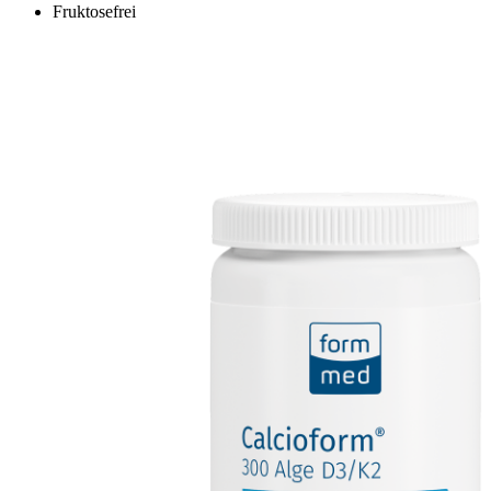
Fruktosefrei