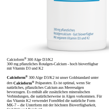
®
Calcioform
300 Alge D3/K2
300 mg pflanzliches Rotalgen-Calcium - hoch bioverfügbar
mit Vitamin D3 und K2
®
Calcioform
300 Alge D3/K2 ist unser Goldstandard unter
®
den
Calcioform
Präparaten. Es ist optimal, wenn Sie
natürliches, pflanzliches Calcium aus Meeresalgen
bevorzugen. Es enthält alle zusätzlichen mineralischen
Verbindungen, die natürlicherweise in Algen vorkommen. Für
das Vitamin K2 verwendet FormMed die natürliche Form
MK-7 – die Unterform mit der höchsten Bioverfügbarkeit,