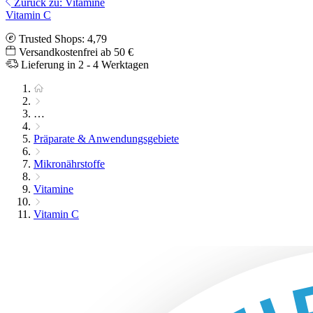
Zurück zu: Vitamine
Vitamin C
Trusted Shops: 4,79
Versandkostenfrei ab 50 €
Lieferung in 2 - 4 Werktagen
…
Präparate & Anwendungsgebiete
Mikronährstoffe
Vitamine
Vitamin C