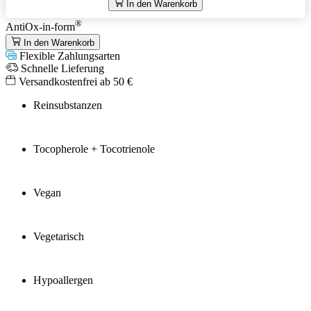
In den Warenkorb
®
AntiOx-in-form
In den Warenkorb
Flexible Zahlungsarten
Schnelle Lieferung
Versandkostenfrei ab 50 €
Reinsubstanzen
Tocopherole + Tocotrienole
Vegan
Vegetarisch
Hypoallergen