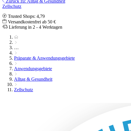
Zurück zu: Alltag & Gesundheit
Zellschutz
Trusted Shops: 4,79
Versandkostenfrei ab 50 €
Lieferung in 2 - 4 Werktagen
…
Präparate & Anwendungsgebiete
Anwendungsgebiete
Alltag & Gesundheit
Zellschutz