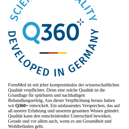
FormMed ist seit jeher kompromisslos der wissenschaftlichen
Qualität verpflichtet. Denn eine solche Qualität ist die
Grundlage für spürbaren und nachhaltigen
Behandlungserfolg. Aus dieser Verpflichtung heraus haben
wir
Q360+
entwickelt. Ein umfassendes Versprechen, das auf
all unserer Erfahrung und unserem gesamten Wissen gründet:
Qualität kann den entscheidenden Unterschied bewirken.
Gerade und vor allem auch, wenn es um Gesundheit und
Wohlbefinden geht.