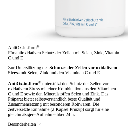
®
AntiOx-in-form
Für antioxidativen Schutz der Zellen mit Selen, Zink, Vitamin
C und E
Zur Unterstützung des
Schutzes der Zellen vor oxidativem
Stress
mit Selen, Zink und den Vitaminen C und E.
®
AntiOx-in-form
unterstützt den Schutz der Zellen vor
oxidativem Stress mit einer Kombination aus den Vitaminen
C und E sowie den Mineralstoffen Selen und Zink. Das
Präparat bietet selbstverständlich beste Qualität und
Zusammensetzung mit besonderen Rohwaren. Die
zeitversetzte Einnahme (2-Kapsel-Prinzip) sorgt für eine
gleichmäßigere Aufnahme über 24 h.
Besonderheiten