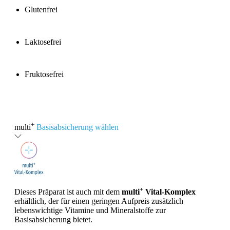
Glutenfrei
Laktosefrei
Fruktosefrei
+
multi
Basisabsicherung wählen
+
Dieses Präparat ist auch mit dem
multi
Vital-Komplex
erhältlich, der für einen geringen Aufpreis zusätzlich
lebenswichtige Vitamine und Mineralstoffe zur
Basisabsicherung bietet.