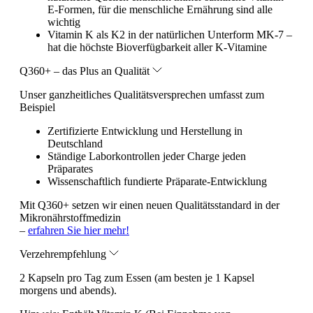
E-Formen, für die menschliche Ernährung sind alle
wichtig
Vitamin K als K2 in der natürlichen Unterform MK-7 –
hat die höchste Bioverfügbarkeit aller K-Vitamine
Q360+ – das Plus an Qualität
Unser ganzheitliches Qualitätsversprechen umfasst zum
Beispiel
Zertifizierte Entwicklung und Herstellung in
Deutschland
Ständige Laborkontrollen jeder Charge jeden
Präparates
Wissenschaftlich fundierte Präparate-Entwicklung
Mit Q360+ setzen wir einen neuen Qualitätsstandard in der
Mikronährstoffmedizin
–
erfahren Sie hier mehr!
Verzehrempfehlung
2 Kapseln pro Tag zum Essen (am besten je 1 Kapsel
morgens und abends).