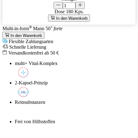
Dose
180 Kps.
In den Warenkorb
®
+
Multi-in-form
Mann 50
forte
In den Warenkorb
Flexible Zahlungsarten
Schnelle Lieferung
Versandkostenfrei ab 50 €
multi+ Vital-Komplex
2-Kapsel-Prinzip
2
4h
Reinsubstanzen
Frei von Hilfsstoffen