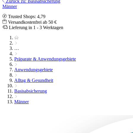
Zurück zu: Basisabsicherung
Männer
Trusted Shops: 4,79
Versandkostenfrei ab 50 €
Lieferung in 1 - 3 Werktagen
…
Präparate & Anwendungsgebiete
Anwendungsgebiete
Alltag & Gesundheit
Basisabsicherung
Männer