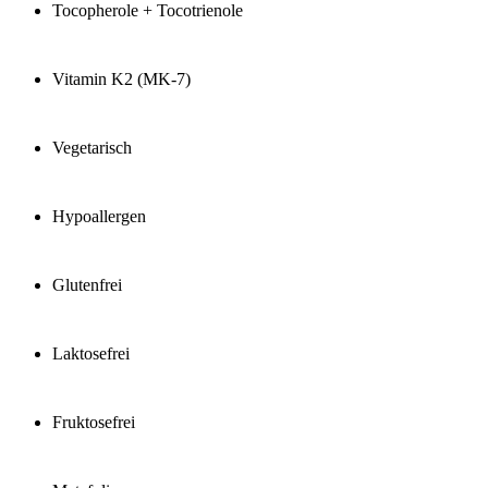
Tocopherole + Tocotrienole
Vitamin K2 (MK-7)
Vegetarisch
Hypoallergen
Glutenfrei
Laktosefrei
Fruktosefrei