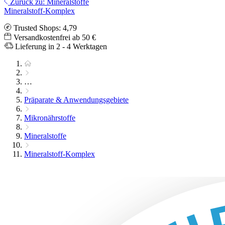
Zurück zu: Mineralstoffe
Mineralstoff-Komplex
Trusted Shops: 4,79
Versandkostenfrei ab 50 €
Lieferung in 2 - 4 Werktagen
…
Präparate & Anwendungsgebiete
Mikronährstoffe
Mineralstoffe
Mineralstoff-Komplex