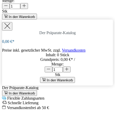
Menge:
Stk
In den Warenkorb
Der Präparate-Katalog
0,00 €*
Preise inkl. gesetzlicher MwSt. zzgl.
Versandkosten
Inhalt:
0 Stück
Grundpreis:
0,00 €
* /
Menge:
Stk
In den Warenkorb
Der Präparate-Katalog
In den Warenkorb
Flexible Zahlungsarten
Schnelle Lieferung
Versandkostenfrei ab 50 €