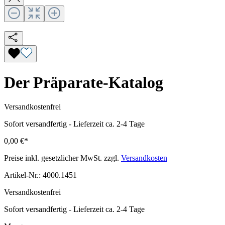
Der Präparate-Katalog
Versandkostenfrei
Sofort versandfertig
-
Lieferzeit ca. 2-4 Tage
0,00 €*
Preise inkl. gesetzlicher MwSt. zzgl.
Versandkosten
Artikel-Nr.:
4000.1451
Versandkostenfrei
Sofort versandfertig
-
Lieferzeit ca. 2-4 Tage