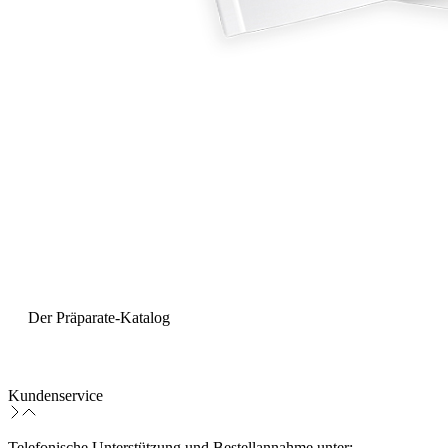
Der Präparate-Katalog
Kundenservice
Telefonische Unterstützung und Bestellannahme unter: