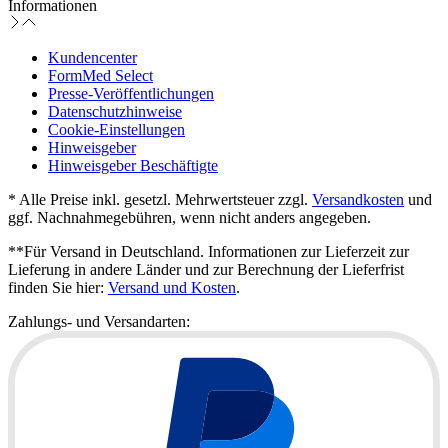
Informationen
Kundencenter
FormMed Select
Presse-Veröffentlichungen
Datenschutzhinweise
Cookie-Einstellungen
Hinweisgeber
Hinweisgeber Beschäftigte
* Alle Preise inkl. gesetzl. Mehrwertsteuer zzgl.
Versandkosten
und
ggf. Nachnahmegebühren, wenn nicht anders angegeben.
**Für Versand in Deutschland. Informationen zur Lieferzeit zur
Lieferung in andere Länder und zur Berechnung der Lieferfrist
finden Sie hier:
Versand und Kosten
.
Zahlungs- und Versandarten: