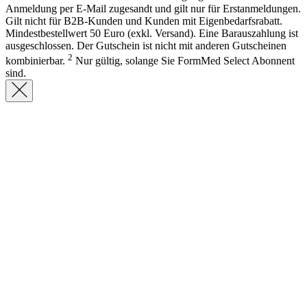
Anmeldung per E-Mail zugesandt und gilt nur für Erstanmeldungen.
Gilt nicht für B2B-Kunden und Kunden mit Eigenbedarfsrabatt.
Mindestbestellwert 50 Euro (exkl. Versand). Eine Barauszahlung ist
ausgeschlossen. Der Gutschein ist nicht mit anderen Gutscheinen
2
kombinierbar.
Nur gültig, solange Sie FormMed Select Abonnent
sind.