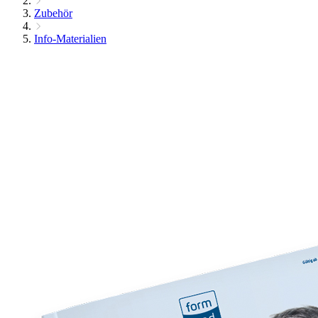
Zubehör
Info-Materialien