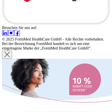
Besuchen Sie uns auf:
© 2025 FormMed HealthCare GmbH - Alle Rechte vorbehalten.
Bei der Bezeichnung FormMed handelt es sich um eine
eingetragene Marke der „FormMed HealthCare GmbH“.