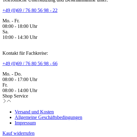
+49 (0)69 / 76 80 56 98 - 22
Mo. - Fr.
08:00 - 18:00 Uhr
Sa.
10:00 - 14:30 Uhr
Kontakt für Fachkreise:
+49 (0)69 / 76 80 56 98 - 66
Mo. - Do.
08:00 - 17:00 Uhr
Fr.
08:00 - 14:00 Uhr
Shop Service
Versand und Kosten
Allgemeine Geschäftsbedingungen
Impressum
Kauf widerrufen