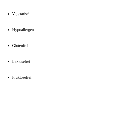
Vegetarisch
Hypoallergen
Glutenfrei
Laktosefrei
Fruktosefrei