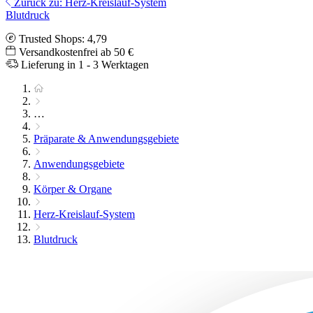
Zurück zu: Herz-Kreislauf-System
Blutdruck
Trusted Shops: 4,79
Versandkostenfrei ab 50 €
Lieferung in 1 - 3 Werktagen
…
Präparate & Anwendungsgebiete
Anwendungsgebiete
Körper & Organe
Herz-Kreislauf-System
Blutdruck