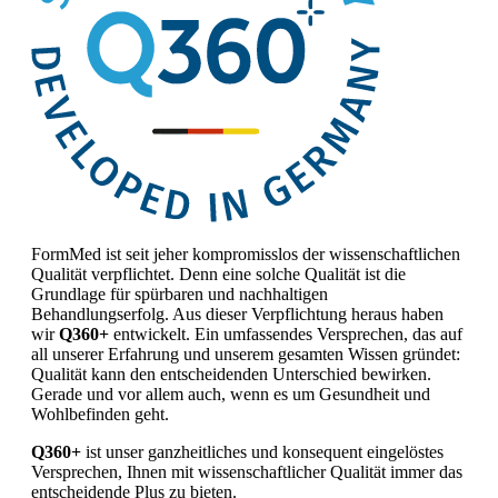
FormMed ist seit jeher kompromisslos der wissenschaftlichen
Qualität verpflichtet. Denn eine solche Qualität ist die
Grundlage für spürbaren und nachhaltigen
Behandlungserfolg. Aus dieser Verpflichtung heraus haben
wir
Q360+
entwickelt. Ein umfassendes Versprechen, das auf
all unserer Erfahrung und unserem gesamten Wissen gründet:
Qualität kann den entscheidenden Unterschied bewirken.
Gerade und vor allem auch, wenn es um Gesundheit und
Wohlbefinden geht.
Q360+
ist unser ganzheitliches und konsequent eingelöstes
Versprechen, Ihnen mit wissenschaftlicher Qualität immer das
entscheidende Plus zu bieten.